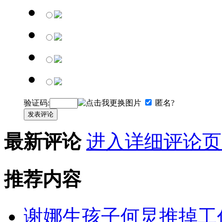
验证码:
匿名?
发表评论
最新评论
进入详细评论页
推荐内容
谢娜生孩子何炅推掉工