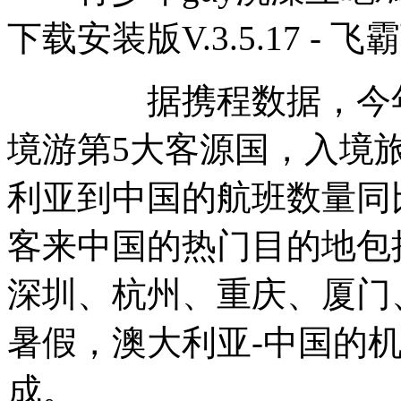
下载安装版V.3.5.17 - 
据携程数据，今年以
境游第5大客源国，入境旅
利亚到中国的航班数量同比
客来中国的热门目的地包
深圳、杭州、重庆、厦门
暑假，澳大利亚-中国的
成。