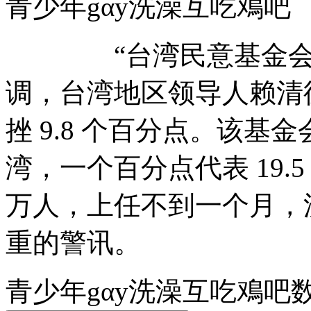
青少年gαy洗澡互吃
“台湾民意基金会”今
调，台湾地区领导人赖清德
挫 9.8 个百分点。该
湾，一个百分点代表 19.5
万人，上任不到一个月，
重的警讯。
青少年gαy洗澡互吃鳮吧