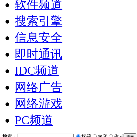
软件频道
搜索引擎
信息安全
即时通讯
IDC频道
网络广告
网络游戏
PC频道
搜索：
标题
内容
作者