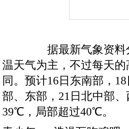
据最新气象资料分析
温天气为主，不过每天的
同。预计16日东南部，1
部、东部，21日北中部、
39℃，局部超过40℃。