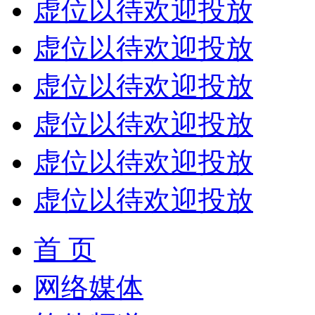
虚位以待欢迎投放
虚位以待欢迎投放
虚位以待欢迎投放
虚位以待欢迎投放
虚位以待欢迎投放
虚位以待欢迎投放
首 页
网络媒体