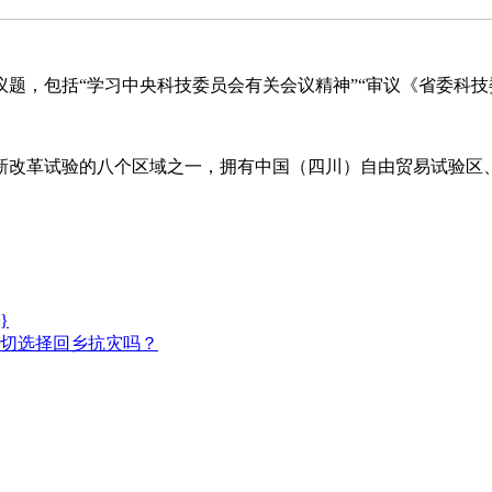
包括“学习中央科技委员会有关会议精神”“审议《省委科技委
试验的八个区域之一，拥有中国（四川）自由贸易试验区、
}
切选择回乡抗灾吗？