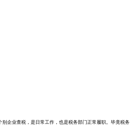
别企业查税，是日常工作，也是税务部门正常履职。毕竟税务