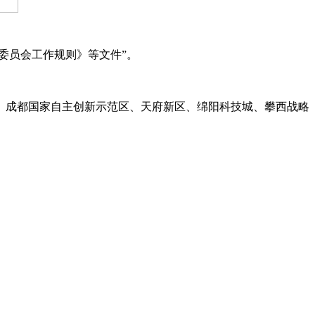
员会工作规则》等文件”。
成都国家自主创新示范区、天府新区、绵阳科技城、攀西战略