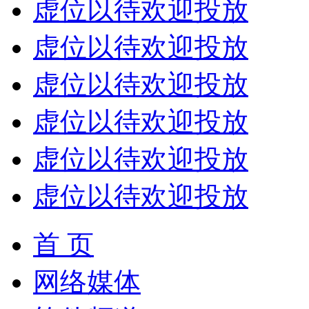
虚位以待欢迎投放
虚位以待欢迎投放
虚位以待欢迎投放
虚位以待欢迎投放
虚位以待欢迎投放
虚位以待欢迎投放
首 页
网络媒体