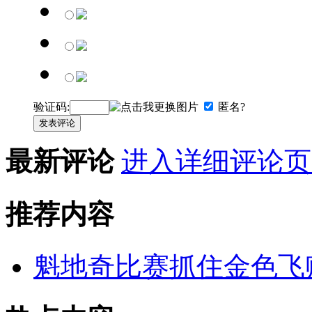
验证码:
匿名?
发表评论
最新评论
进入详细评论页
推荐内容
魁地奇比赛抓住金色飞贼