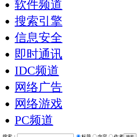
软件频道
搜索引擎
信息安全
即时通讯
IDC频道
网络广告
网络游戏
PC频道
搜索：
标题
内容
作者