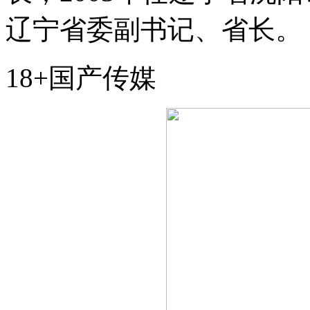
辽宁省委副书记、省长。
18+国产传媒