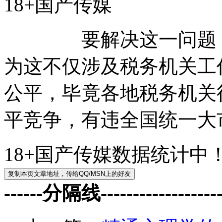
18+国产传媒
要解决这一问题，放
为这不仅涉及税务机关工
公平，毕竟各地税务机关
平竞争，有违全国统一大
18+国产传媒数据统计中
------分隔线--------------------