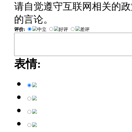
请自觉遵守互联网相关的政
的言论。
评价:
中立
好评
差评
表情: