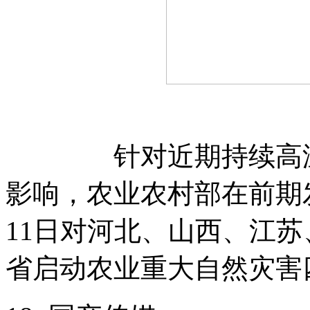
针对近期持续高温干
影响，农业农村部在前期
11日对河北、山西、江
省启动农业重大自然灾害