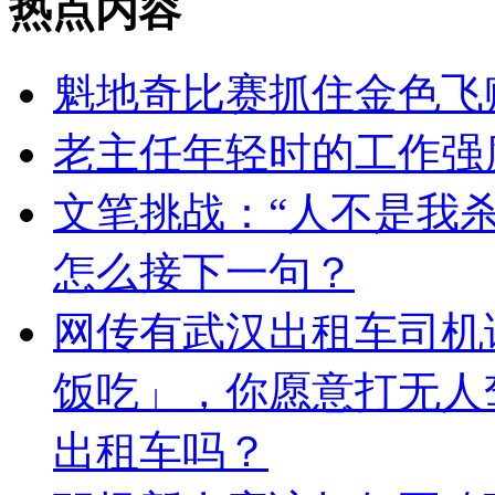
热点内容
魁地奇比赛抓住金色飞贼
老主任年轻时的工作强
文笔挑战：“人不是我杀的，
怎么接下一句？
网传有武汉出租车司机
饭吃」，你愿意打无人
出租车吗？