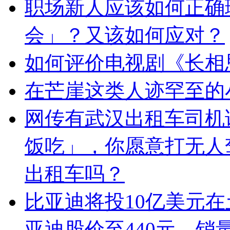
职场新人应该如何正确
会」？又该如何应对？
如何评价电视剧《长相思
在芒崖这类人迹罕至的
网传有武汉出租车司机
饭吃」，你愿意打无人
出租车吗？
比亚迪将投10亿美元
亚迪股价至440元、销