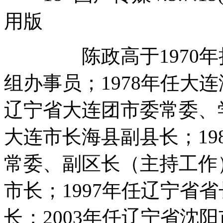
用版
陈政高于1970年担
组办事员；1978年任大连
辽宁省大连团市委常委、学
大连市长海县副县长；19
常委、副区长（主持工作）
市长；1997年任辽宁省省
长；2003年任辽宁省沈阳