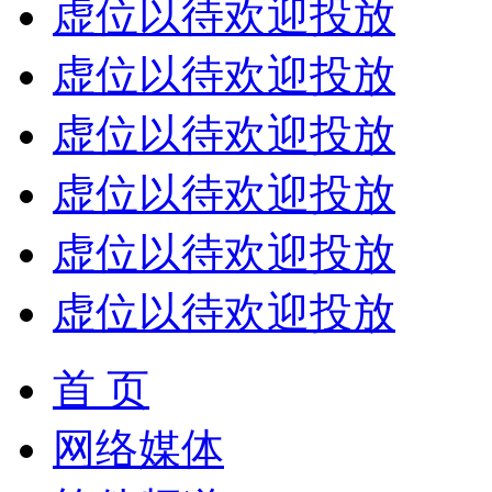
虚位以待欢迎投放
虚位以待欢迎投放
虚位以待欢迎投放
虚位以待欢迎投放
虚位以待欢迎投放
虚位以待欢迎投放
首 页
网络媒体