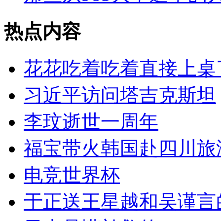
热点内容
花花吃着吃着直接上桌
习近平访问塔吉克斯坦
李玟逝世一周年
福宝带火韩国赴四川旅
电竞世界杯
于正送王星越和吴谨言