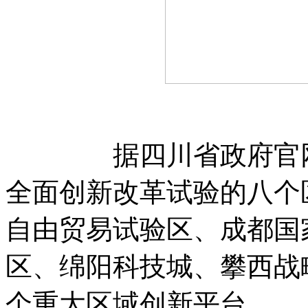
据四川省政府官网介
全面创新改革试验的八个
自由贸易试验区、成都国
区、绵阳科技城、攀西战
个重大区域创新平台。