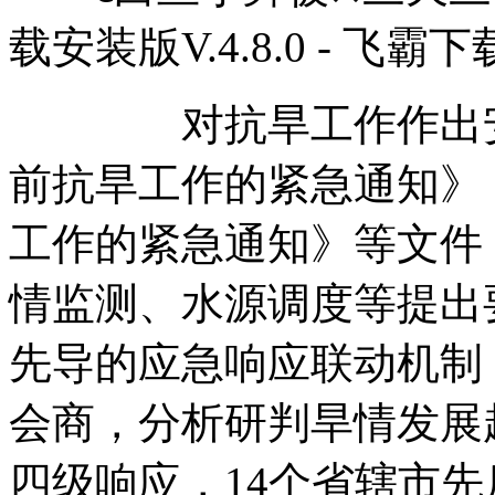
载安装版V.4.8.0 - 飞霸
对抗旱工作作出安排
前抗旱工作的紧急通知》
工作的紧急通知》等文件
情监测、水源调度等提出
先导的应急响应联动机制
会商，分析研判旱情发展
四级响应，14个省辖市