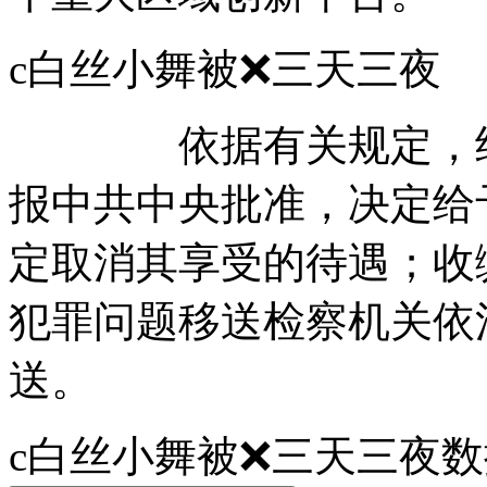
c白丝小舞被❌三天
依据有关规定，经中
报中共中央批准，决定给
定取消其享受的待遇；收
犯罪问题移送检察机关依
送。
c白丝小舞被❌三天三夜