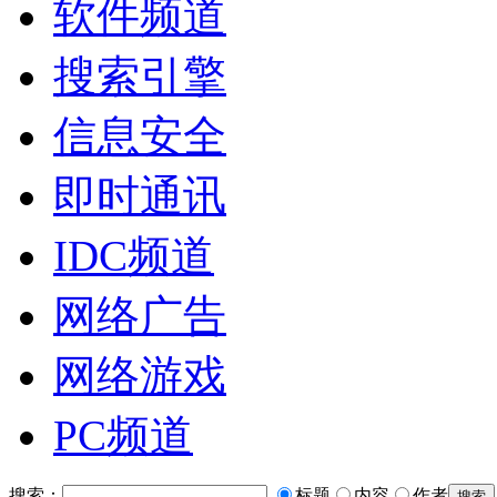
软件频道
搜索引擎
信息安全
即时通讯
IDC频道
网络广告
网络游戏
PC频道
搜索：
标题
内容
作者