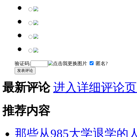
验证码:
匿名?
发表评论
最新评论
进入详细评论页
推荐内容
那些从985大学退学的