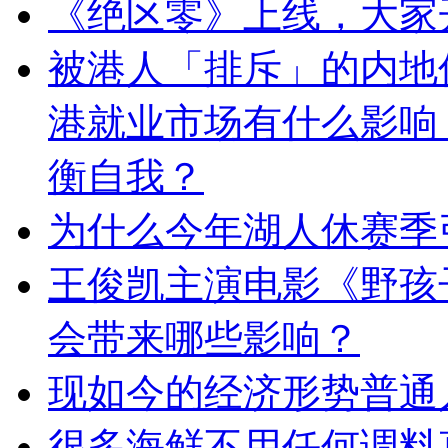
《绝区零》上线，大家
被港人「排斥」的内地
港就业市场有什么影响
衡自我？
为什么今年湖人休赛季
王俊凯主演电影《野孩
会带来哪些影响？
现如今的经济形势普通
很多海鲜不用任何调料