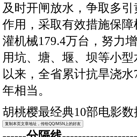
及时开闸放水，争取多引
作用，采取有效措施保障
灌机械179.4万台，努
用坑、塘、堰、坝等小型
以来，全省累计抗旱浇水7
年相当。
胡桃樱最经典10部电影
------分隔线--------------------