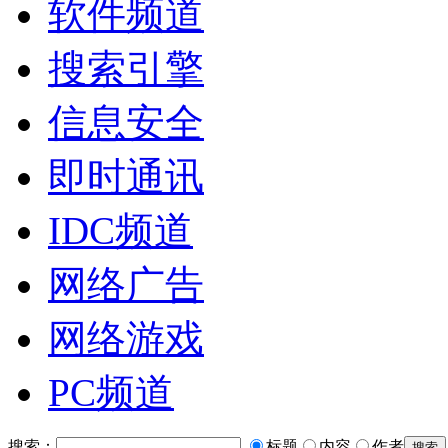
软件频道
搜索引擎
信息安全
即时通讯
IDC频道
网络广告
网络游戏
PC频道
搜索：
标题
内容
作者