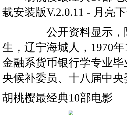
载安装版V.2.0.11 - 月亮
公开资料显示，陈政高
生，辽宁海城人，1970
金融系货币银行学专业毕
央候补委员、十八届中央
胡桃樱最经典10部电