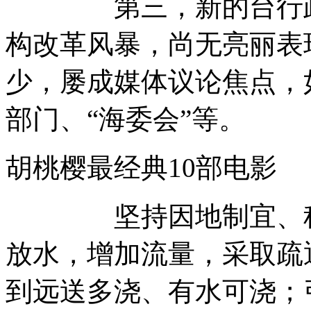
第三，新的台行政机
构改革风暴，尚无亮丽表
少，屡成媒体议论焦点，
部门、“海委会”等。
胡桃樱最经典10部电
坚持因地制宜、科学
放水，增加流量，采取疏
到远送多浇、有水可浇；