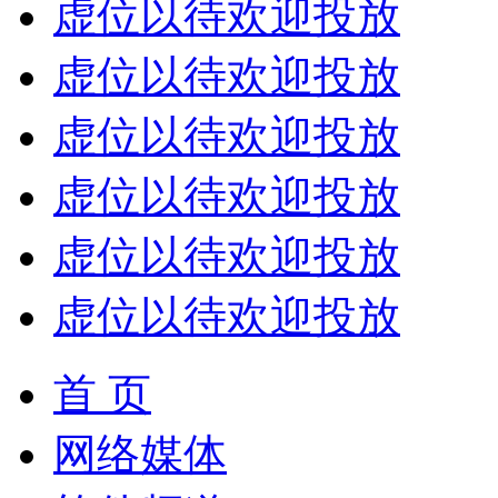
虚位以待欢迎投放
虚位以待欢迎投放
虚位以待欢迎投放
虚位以待欢迎投放
虚位以待欢迎投放
虚位以待欢迎投放
首 页
网络媒体