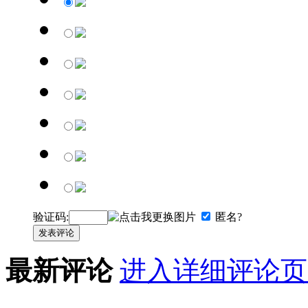
验证码:
匿名?
发表评论
最新评论
进入详细评论页