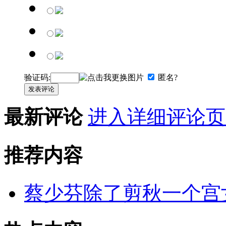
验证码:
匿名?
发表评论
最新评论
进入详细评论页
推荐内容
蔡少芬除了剪秋一个宫