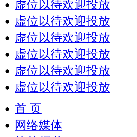
虚位以待欢迎投放
虚位以待欢迎投放
虚位以待欢迎投放
虚位以待欢迎投放
虚位以待欢迎投放
虚位以待欢迎投放
首 页
网络媒体