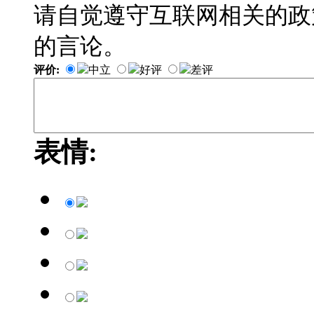
请自觉遵守互联网相关的政
的言论。
评价:
中立
好评
差评
表情: