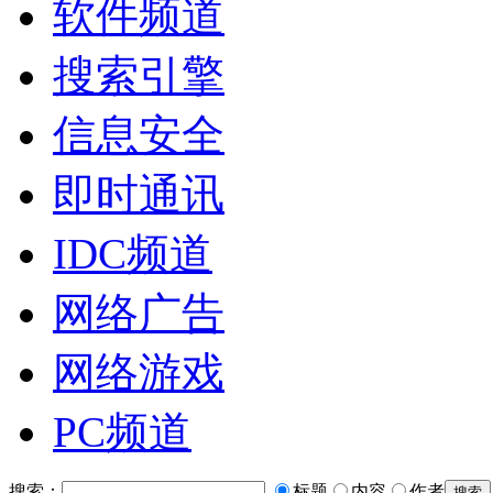
软件频道
搜索引擎
信息安全
即时通讯
IDC频道
网络广告
网络游戏
PC频道
搜索：
标题
内容
作者