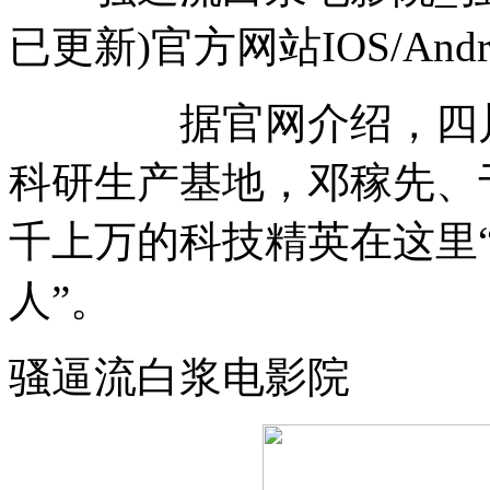
已更新)官方网站IOS/And
据官网介绍，四川绵
科研生产基地，邓稼先、于
千上万的科技精英在这里
人”。
骚逼流白浆电影院