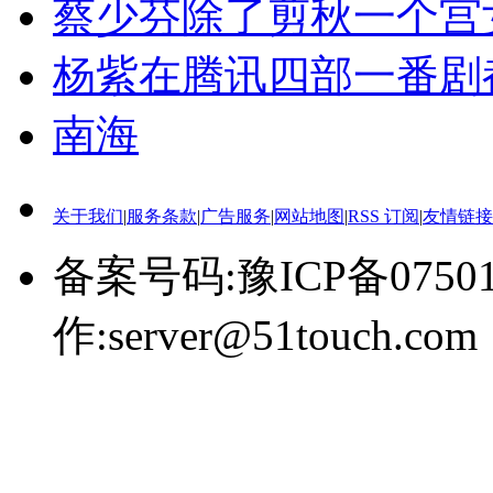
蔡少芬除了剪秋一个宫
杨紫在腾讯四部一番剧
南海
关于我们
|
服务条款
|
广告服务
|
网站地图
|
RSS 订阅
|
友情链接
备案号码:豫ICP备0750
作:server@51touch.com