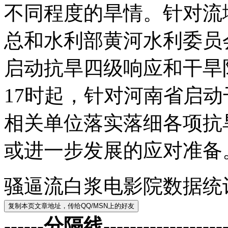
不同程度的旱情。针对流
总和水利部黄河水利委员
启动抗旱四级响应和干旱
17时起，针对河南省启
相关单位落实落细各项抗
或进一步发展的应对准备
骚逼流白浆电影院数据统
------分隔线--------------------