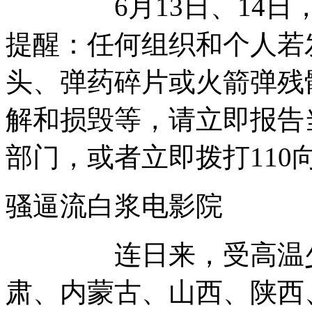
6月13日、14日，
提醒：任何组织和个人若
头、弹药碎片或火箭弹残
解和损毁等，请立即报告
部门，或者立即拨打110
骚逼流白浆电影院
连日来，受高温少雨
肃、内蒙古、山西、陕西