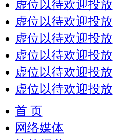
虚位以待欢迎投放
虚位以待欢迎投放
虚位以待欢迎投放
虚位以待欢迎投放
虚位以待欢迎投放
虚位以待欢迎投放
首 页
网络媒体