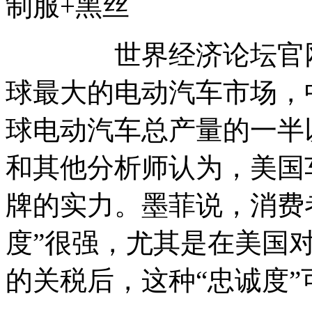
制服+黑丝
世界经济论坛官网1
球最大的电动汽车市场，
球电动汽车总产量的一半
和其他分析师认为，美国
牌的实力。墨菲说，消费
度”很强，尤其是在美国对
的关税后，这种“忠诚度