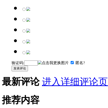
验证码:
匿名?
发表评论
最新评论
进入详细评论页
推荐内容