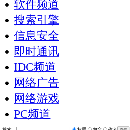
软件频道
搜索引擎
信息安全
即时通讯
IDC频道
网络广告
网络游戏
PC频道
搜索：
标题
内容
作者