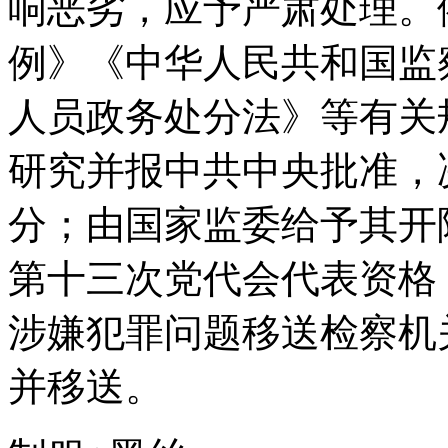
响恶劣，应予严肃处理。
例》《中华人民共和国监
人员政务处分法》等有关
研究并报中共中央批准，
分；由国家监委给予其开
第十三次党代会代表资格
涉嫌犯罪问题移送检察机
并移送。