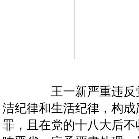
王一新严重违反党的
洁纪律和生活纪律，构成
罪，且在党的十八大后不