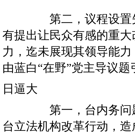
第二，议程设置失灵
有提出让民众有感的重大
力，迄未展现其领导能力
由蓝白“在野”党主导议题
日逼大
第一，台内务问题难
台立法机构改革行动，造