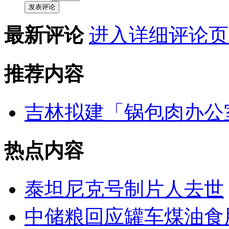
发表评论
最新评论
进入详细评论页
推荐内容
吉林拟建「锅包肉办公
热点内容
泰坦尼克号制片人去世
中储粮回应罐车煤油食