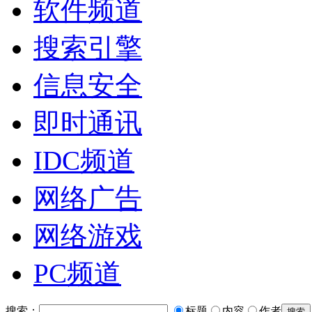
软件频道
搜索引擎
信息安全
即时通讯
IDC频道
网络广告
网络游戏
PC频道
搜索：
标题
内容
作者