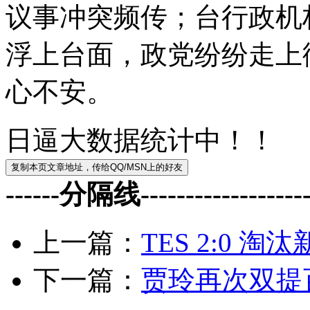
议事冲突频传；台行政机
浮上台面，政党纷纷走上
心不安。
日逼大数据统计中！！
------分隔线--------------------
上一篇：
TES 2:0 淘
下一篇：
贾玲再次双提