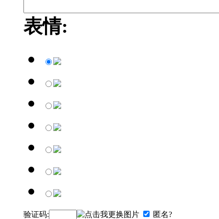
表情:
验证码:
匿名?