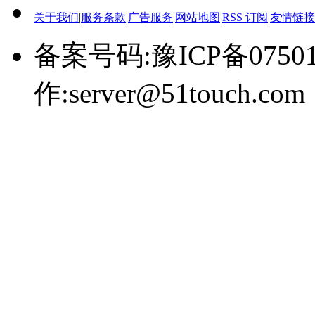
关于我们
|
服务条款
|
广告服务
|
网站地图
|
RSS 订阅
|
友情链接
备案号码:豫ICP备0750
作:server@51touch.com