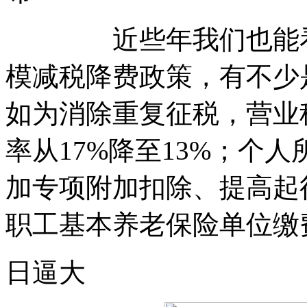
近些年我们也能看到
模减税降费政策，有不少
如为消除重复征税，营业
率从17%降至13%；个
加专项附加扣除、提高起
职工基本养老保险单位缴
日逼大