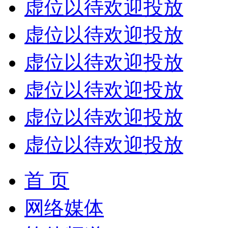
虚位以待欢迎投放
虚位以待欢迎投放
虚位以待欢迎投放
虚位以待欢迎投放
虚位以待欢迎投放
虚位以待欢迎投放
首 页
网络媒体