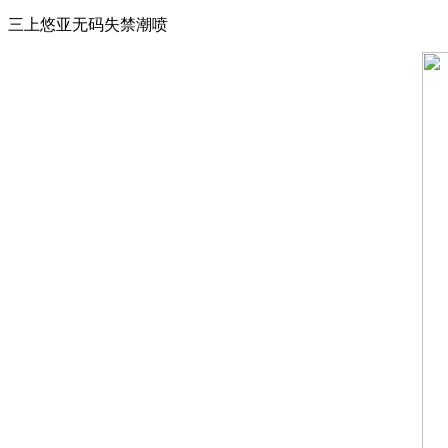
三上悠亚无码失禁潮喷