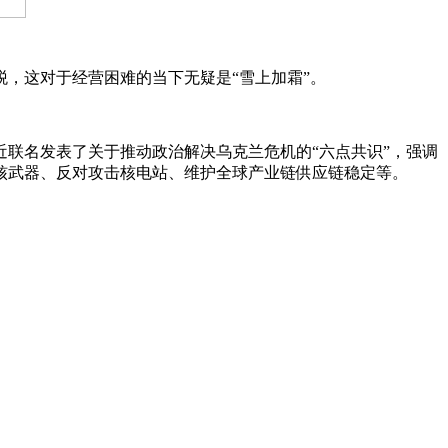
这对于经营困难的当下无疑是“雪上加霜”。
名发表了关于推动政治解决乌克兰危机的“六点共识”，强调
核武器、反对攻击核电站、维护全球产业链供应链稳定等。