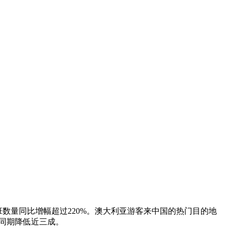
量同比增幅超过220%。澳大利亚游客来中国的热门目的地
同期降低近三成。