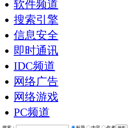
软件频道
搜索引擎
信息安全
即时通讯
IDC频道
网络广告
网络游戏
PC频道
搜索：
标题
内容
作者