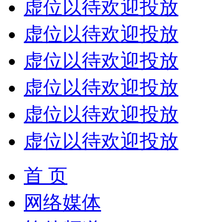
虚位以待欢迎投放
虚位以待欢迎投放
虚位以待欢迎投放
虚位以待欢迎投放
虚位以待欢迎投放
虚位以待欢迎投放
首 页
网络媒体