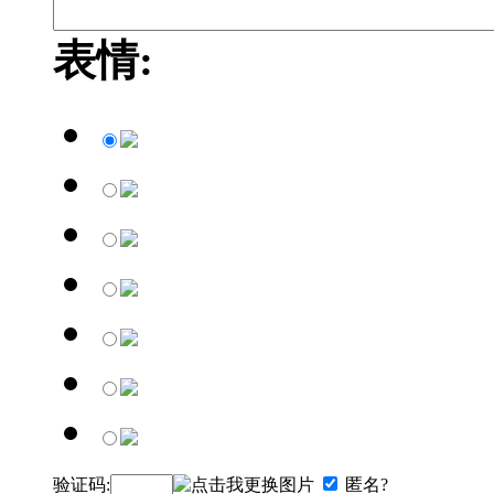
表情:
验证码:
匿名?