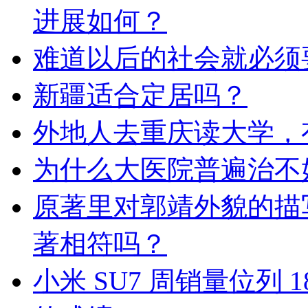
进展如何？
难道以后的社会就必须
新疆适合定居吗？
外地人去重庆读大学，
为什么大医院普遍治不
原著里对郭靖外貌的描
著相符吗？
小米 SU7 周销量位列