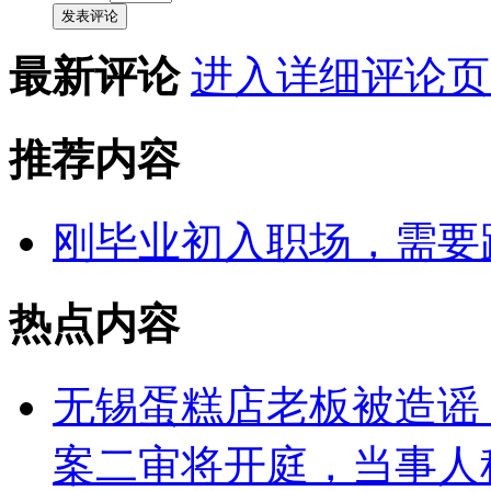
发表评论
最新评论
进入详细评论页
推荐内容
刚毕业初入职场，需要
热点内容
无锡蛋糕店老板被造谣
案二审将开庭，当事人