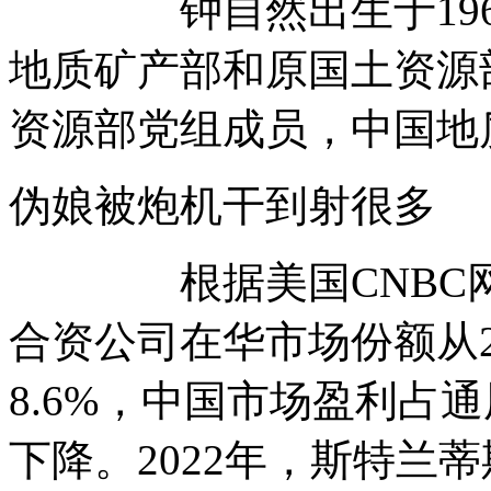
钟自然出生于1962
地质矿产部和原国土资源部
资源部党组成员，中国地
伪娘被炮机干到射很
根据美国CNBC网站
合资公司在华市场份额从2
8.6%，中国市场盈利占
下降。2022年，斯特兰