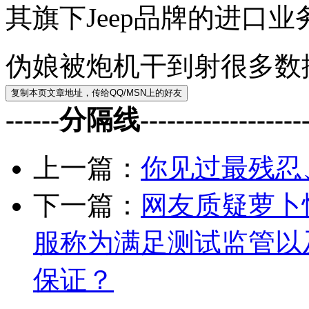
其旗下Jeep品牌的进口业
伪娘被炮机干到射很多数
------分隔线--------------------
上一篇：
你见过最残忍
下一篇：
网友质疑萝卜
服称为满足测试监管以
保证？