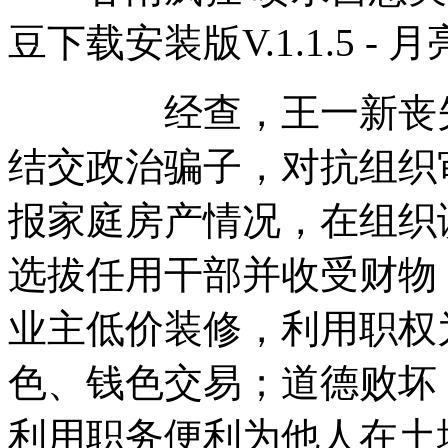
豆下载安装版V.1.1.5 - 
经查，王一新丧失理
结交政治骗子，对抗组织
报家庭房产情况，在组织
选拔任用干部并收受财物
业主低价装修，利用职权
色、钱色交易；道德败坏
利用职务便利为他人在土