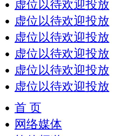
虚位以待欢迎投放
虚位以待欢迎投放
虚位以待欢迎投放
虚位以待欢迎投放
虚位以待欢迎投放
虚位以待欢迎投放
首 页
网络媒体