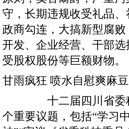
守，长期违规收受礼品、
政商勾连，大搞新型腐败
开发、企业经营、干部选
受股权股份等巨额财物。
甘雨疯狂 喷水自慰爽
十二届四川省委科技
个重要议题，包括“学习