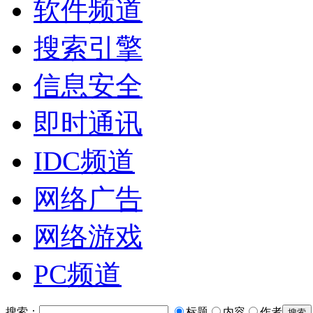
软件频道
搜索引擎
信息安全
即时通讯
IDC频道
网络广告
网络游戏
PC频道
搜索：
标题
内容
作者