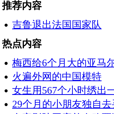
推荐内容
吉鲁退出法国国家队
热点内容
梅西给6个月大的亚马
火遍外网的中国模特
女生用567个小时绣出
29个月的小朋友独自