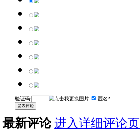
验证码:
匿名?
发表评论
最新评论
进入详细评论页