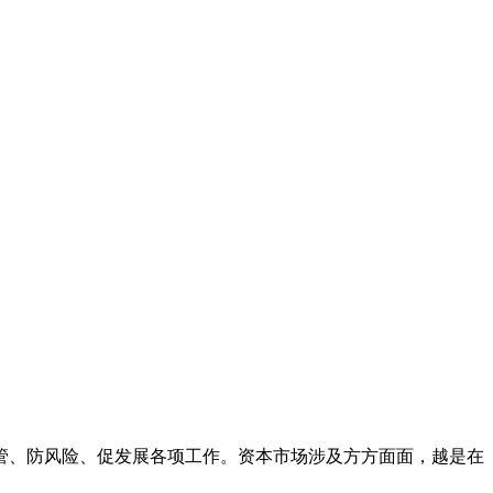
、防风险、促发展各项工作。资本市场涉及方方面面，越是在