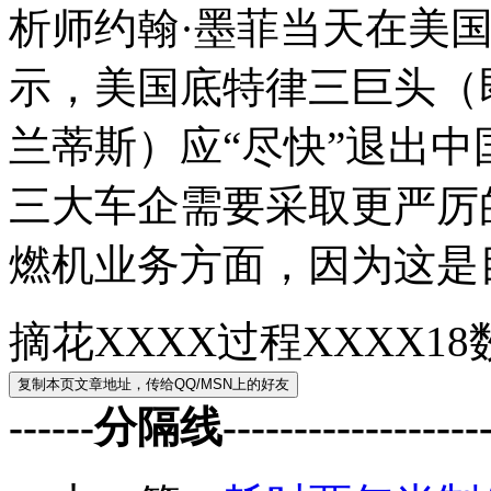
析师约翰·墨菲当天在美
示，美国底特律三巨头（
兰蒂斯）应“尽快”退出
三大车企需要采取更严厉
燃机业务方面，因为这是
摘花XXXX过程XXXX1
------分隔线--------------------