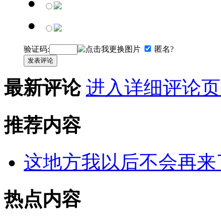
验证码:
匿名?
发表评论
最新评论
进入详细评论页
推荐内容
这地方我以后不会再来
热点内容