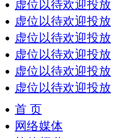
虚位以待欢迎投放
虚位以待欢迎投放
虚位以待欢迎投放
虚位以待欢迎投放
虚位以待欢迎投放
虚位以待欢迎投放
首 页
网络媒体