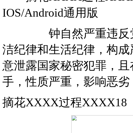
IOS/Android通用版
钟自然严重违反党的
洁纪律和生活纪律，构成
意泄露国家秘密犯罪，且
手，性质严重，影响恶劣
摘花XXXX过程XXXX