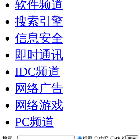
软件频道
搜索引擎
信息安全
即时通讯
IDC频道
网络广告
网络游戏
PC频道
搜索：
标题
内容
作者