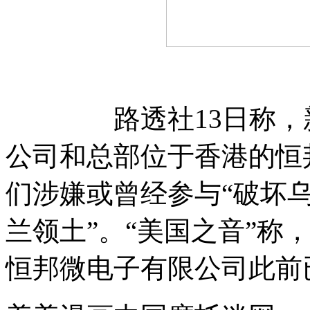
路透社13日称，新
公司和总部位于香港的恒
们涉嫌或曾经参与“破坏乌
兰领土”。“美国之音”称
恒邦微电子有限公司此前