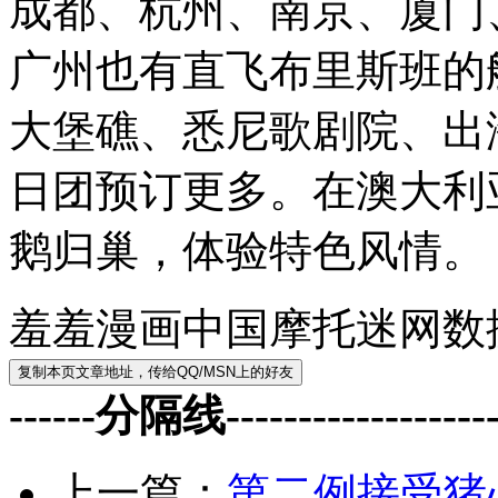
成都、杭州、南京、厦门
广州也有直飞布里斯班的
大堡礁、悉尼歌剧院、出海
日团预订更多。在澳大利
鹅归巢，体验特色风情。
羞羞漫画中国摩托迷网数
------分隔线--------------------
上一篇：
第二例接受猪