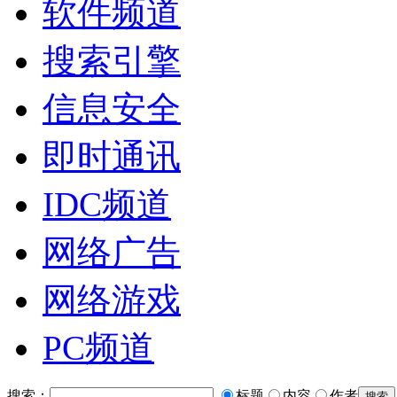
软件频道
搜索引擎
信息安全
即时通讯
IDC频道
网络广告
网络游戏
PC频道
搜索：
标题
内容
作者