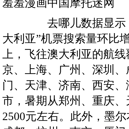
羞羞漫画中国摩托迷
去哪儿数据显示，消
大利亚”机票搜索量环比
上，飞往澳大利亚的航线
京、上海、广州、深圳、
门、天津、济南、西安、
市，暑期从郑州、重庆、
2500元左右。此外，墨