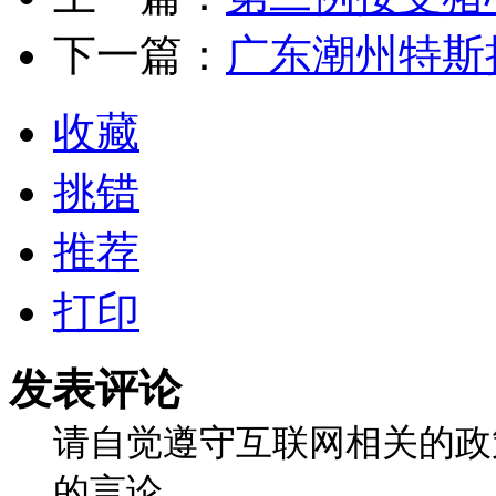
下一篇：
广东潮州特斯
收藏
挑错
推荐
打印
发表评论
请自觉遵守互联网相关的政
的言论。