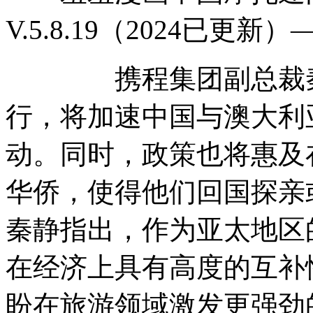
V.5.8.19（2024已更
携程集团副总裁秦静
行，将加速中国与澳大利
动。同时，政策也将惠及
华侨，使得他们回国探亲
秦静指出，作为亚太地区
在经济上具有高度的互补
盼在旅游领域激发更强劲