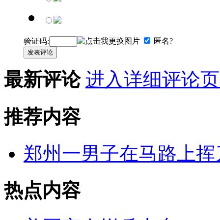
验证码:
匿名?
发表评论
最新评论
进入详细评论页
推荐内容
郑州一男子在马路上挥
热点内容