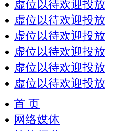
虚位以待欢迎投放
虚位以待欢迎投放
虚位以待欢迎投放
虚位以待欢迎投放
虚位以待欢迎投放
虚位以待欢迎投放
首 页
网络媒体