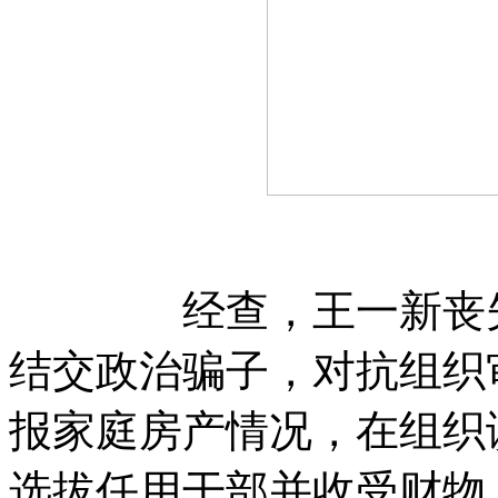
经查，王一新丧失理
结交政治骗子，对抗组织
报家庭房产情况，在组织
选拔任用干部并收受财物