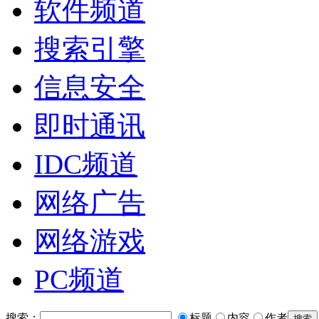
软件频道
搜索引擎
信息安全
即时通讯
IDC频道
网络广告
网络游戏
PC频道
搜索：
标题
内容
作者