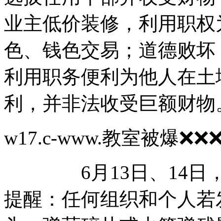
业主低价装修，利用职权
色、钱色交易；道德败坏
利用职务便利为他人在土
利，并非法收受巨额财物
w17.c-www.教室被
6月13日、14日，
提醒：任何组织和个人若