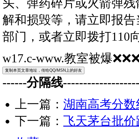
头、弹药碎片或火箭弹残
解和损毁等，请立即报告
部门，或者立即拨打110
w17.c-www.教室被爆
------分隔线--------------------
上一篇：
湖南高考分数
下一篇：
飞天茅台批价跌破