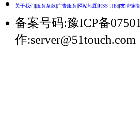
关于我们
|
服务条款
|
广告服务
|
网站地图
|
RSS 订阅
|
友情链接
备案号码:豫ICP备0750
作:server@51touch.com