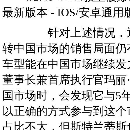
最新版本 - IOS/安卓通用
针对上述情况，通用
转中国市场的销售局面仍
车型能在中国市场继续发
董事长兼首席执行官玛丽
国市场时，会发现它与5
以正确的方式参与到这个
占比不大，但斯特兰蒂斯