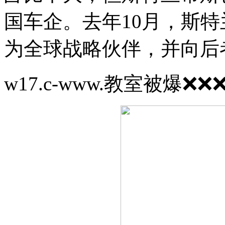
国车企。去年10月，斯
为全球战略伙伴，并向后
w17.c-www.教室被