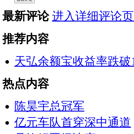
最新评论
进入详细评论页
推荐内容
天弘余额宝收益率跌破1
热点内容
陈昊宇总冠军
亿元车队首穿深中通道