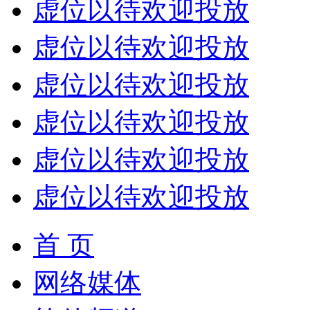
虚位以待欢迎投放
虚位以待欢迎投放
虚位以待欢迎投放
虚位以待欢迎投放
虚位以待欢迎投放
虚位以待欢迎投放
首 页
网络媒体