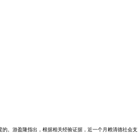
的。游盈隆指出，根据相关经验证据，近一个月赖清德社会支