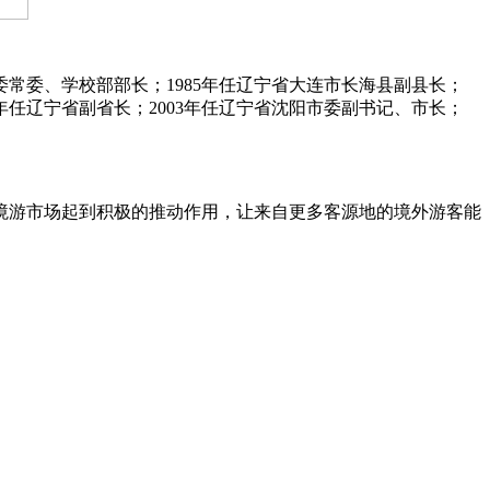
常委、学校部部长；1985年任辽宁省大连市长海县副县长；
8年任辽宁省副省长；2003年任辽宁省沈阳市委副书记、市长；
游市场起到积极的推动作用，让来自更多客源地的境外游客能