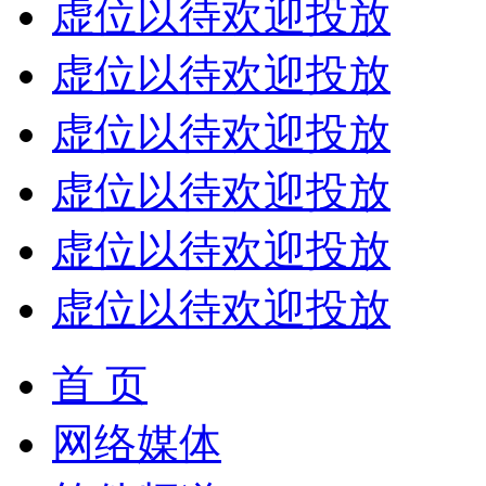
虚位以待欢迎投放
虚位以待欢迎投放
虚位以待欢迎投放
虚位以待欢迎投放
虚位以待欢迎投放
虚位以待欢迎投放
首 页
网络媒体