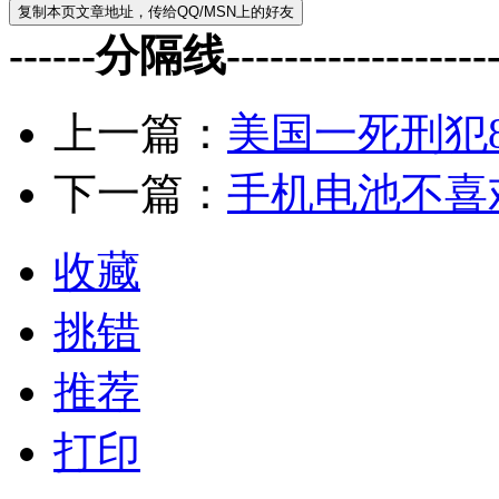
------分隔线--------------------
上一篇：
美国一死刑犯
下一篇：
手机电池不喜
收藏
挑错
推荐
打印