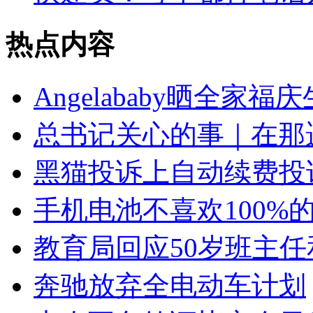
热点内容
Angelababy晒全家福庆
总书记关心的事｜在那
黑猫投诉上自动续费投
手机电池不喜欢100%
教育局回应50岁班主
奔驰放弃全电动车计划