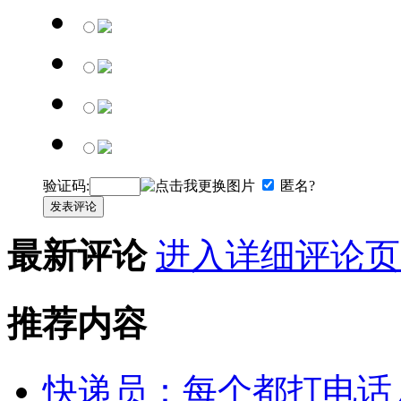
验证码:
匿名?
发表评论
最新评论
进入详细评论页
推荐内容
快递员：每个都打电话