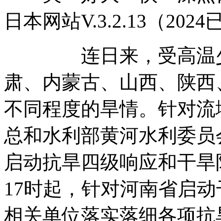
日本网站V.3.2.13（20
连日来，受高温少雨
肃、内蒙古、山西、陕西
不同程度的旱情。针对流
总和水利部黄河水利委员
启动抗旱四级响应和干旱
17时起，针对河南省启
相关单位落实落细各项抗