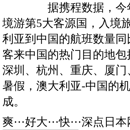
据携程数据，今年以
境游第5大客源国，入境旅
利亚到中国的航班数量同比
客来中国的热门目的地包
深圳、杭州、重庆、厦门
暑假，澳大利亚-中国的
成。
爽⋯好大⋯快⋯深点日本