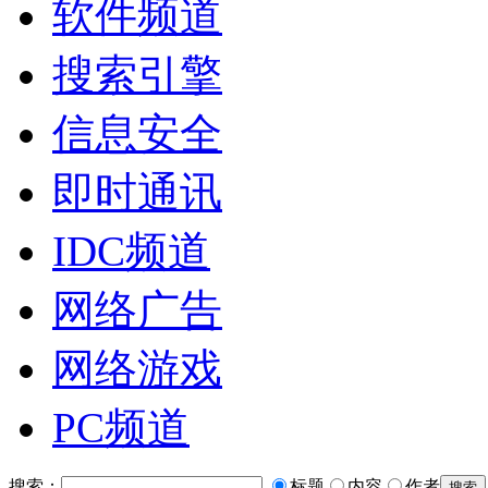
软件频道
搜索引擎
信息安全
即时通讯
IDC频道
网络广告
网络游戏
PC频道
搜索：
标题
内容
作者