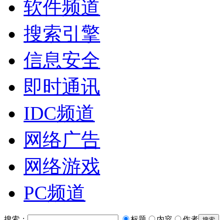
软件频道
搜索引擎
信息安全
即时通讯
IDC频道
网络广告
网络游戏
PC频道
搜索：
标题
内容
作者