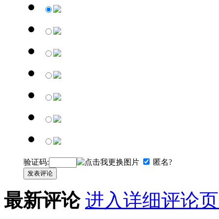
验证码:
匿名?
发表评论
最新评论
进入详细评论页