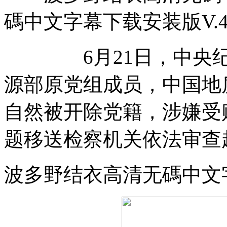
碼中文字幕下载安装版V.4.4
6月21日，中央纪委
源部原党组成员，中国地
自然被开除党籍，涉嫌受
题移送检察机关依法审查
波多野结衣高清无碼