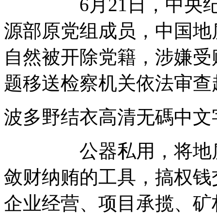
6月21日，中央纪委
源部原党组成员，中国地
自然被开除党籍，涉嫌受
题移送检察机关依法审查
波多野结衣高清无碼
公器私用，将地质调
敛财纳贿的工具，搞权钱
企业经营、项目承揽、矿