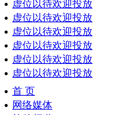
虚位以待欢迎投放
虚位以待欢迎投放
虚位以待欢迎投放
虚位以待欢迎投放
虚位以待欢迎投放
虚位以待欢迎投放
首 页
网络媒体