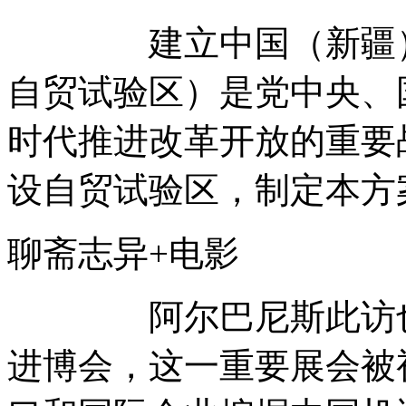
建立中国（新疆）自
自贸试验区）是党中央、
时代推进改革开放的重要
设自贸试验区，制定本方
聊斋志异+电影
阿尔巴尼斯此访也将出
进博会，这一重要展会被