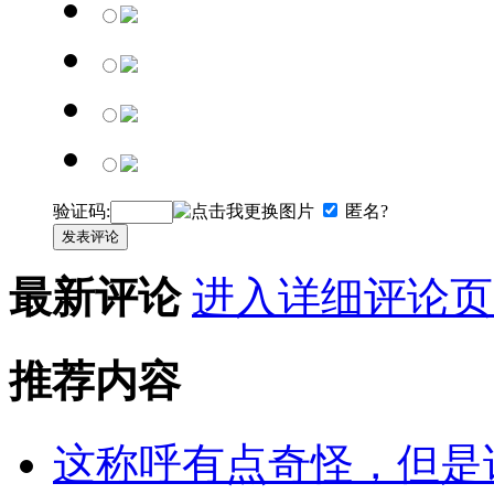
验证码:
匿名?
发表评论
最新评论
进入详细评论页
推荐内容
这称呼有点奇怪，但是