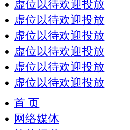
虚位以待欢迎投放
虚位以待欢迎投放
虚位以待欢迎投放
虚位以待欢迎投放
虚位以待欢迎投放
虚位以待欢迎投放
首 页
网络媒体