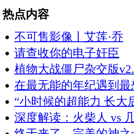
热点内容
不可售影像丨艾莲·乔
请查收你的电子奸臣
植物大战僵尸杂交版v2
在最无能的年纪遇到最
“小时候的超能力 长大
深度解读：火柴人 vs 
终于来了，完美的神之