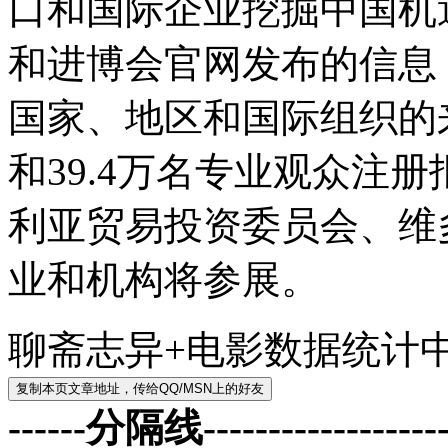
口和国际企业挖掘中国机
和进博会官网发布的信息
国家、地区和国际组织的来
和39.4万名专业观众注
利亚贸易投资委员会、维
业和机构将参展。
聊斋志异+电影数据统计
------分隔线--------------------