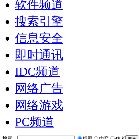
软件频道
搜索引擎
信息安全
即时通讯
IDC频道
网络广告
网络游戏
PC频道
搜索：
标题
内容
作者