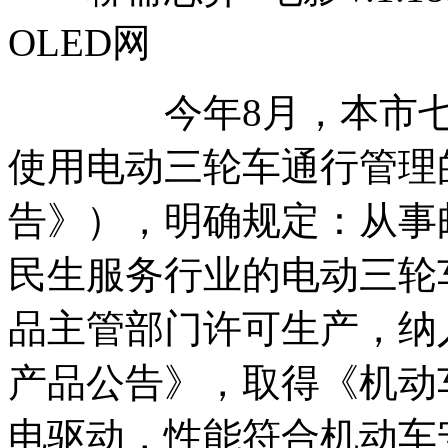
OLED网
今年8月，本市七部
使用电动三轮车通行管理
告》），明确规定：从事
民生服务行业的电动三轮
品主管部门许可生产，纳
产品公告》，取得《机动
电驱动，性能符合机动车