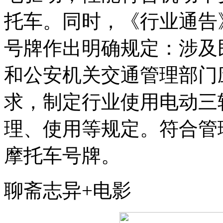
托车。同时，《行业通告
号牌作出明确规定：涉及
和公安机关交通管理部门
求，制定行业使用电动三
理、使用等规定。符合管
摩托车号牌。
聊斋志异+电影