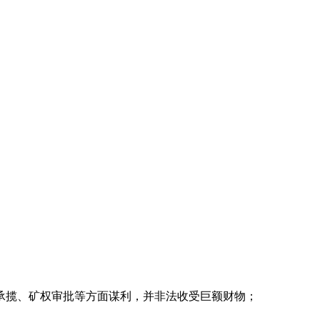
揽、矿权审批等方面谋利，并非法收受巨额财物；