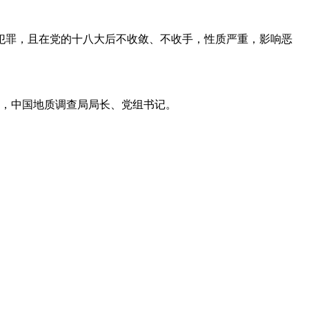
罪，且在党的十八大后不收敛、不收手，性质严重，影响恶
员，中国地质调查局局长、党组书记。