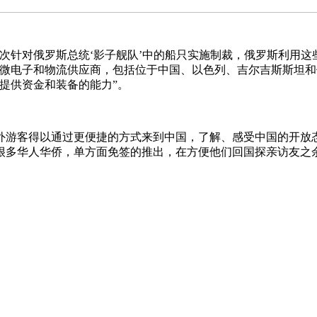
对俄罗斯总统‘影子舰队’中的船只实施制裁，俄罗斯利用这些
、微电子和物流供应商，包括位于中国、以色列、吉尔吉斯斯坦和
提供资金和装备的能力”。
得以通过更便捷的方式来到中国，了解、感受中国的开放态
很多华人华侨，单方面免签的推出，在方便他们回国探亲访友之