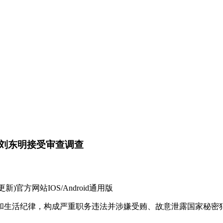
刘东明接受审查调查
)官方网站IOS/Android通用版
纪律，构成严重职务违法并涉嫌受贿、故意泄露国家秘密犯