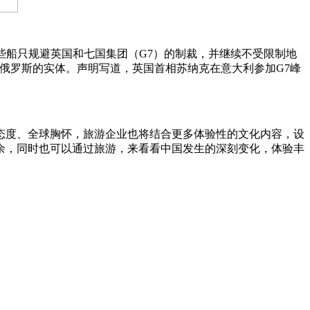
船只规避英国和七国集团（G7）的制裁，并继续不受限制地
俄罗斯的实体。声明写道，英国首相苏纳克在意大利参加G7峰
度、全球胸怀，旅游企业也将结合更多体验性的文化内容，设
余，同时也可以通过旅游，来看看中国发生的深刻变化，体验丰