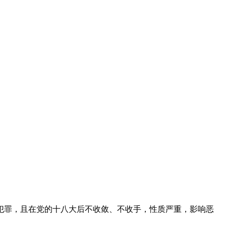
罪，且在党的十八大后不收敛、不收手，性质严重，影响恶