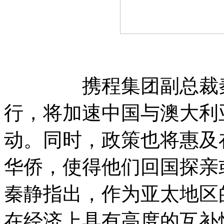
携程集团副总裁秦静
行，将加速中国与澳大利
动。同时，政策也将惠及
华侨，使得他们回国探亲
秦静指出，作为亚太地区
在经济上具有高度的互补