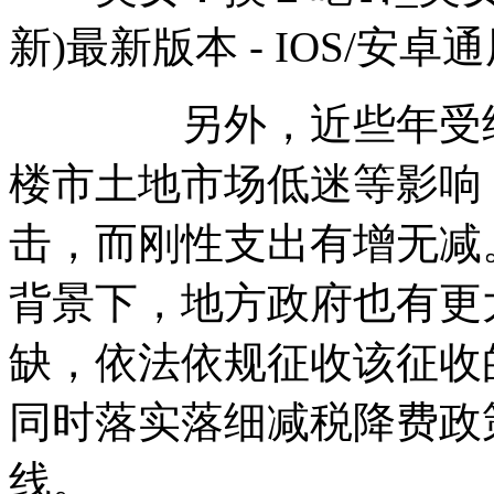
新)最新版本 - IOS/安卓
另外，近些年受经济
楼市土地市场低迷等影响
击，而刚性支出有增无减
背景下，地方政府也有更
缺，依法依规征收该征收
同时落实落细减税降费政
线。