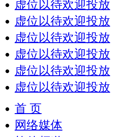
虚位以待欢迎投放
虚位以待欢迎投放
虚位以待欢迎投放
虚位以待欢迎投放
虚位以待欢迎投放
虚位以待欢迎投放
首 页
网络媒体