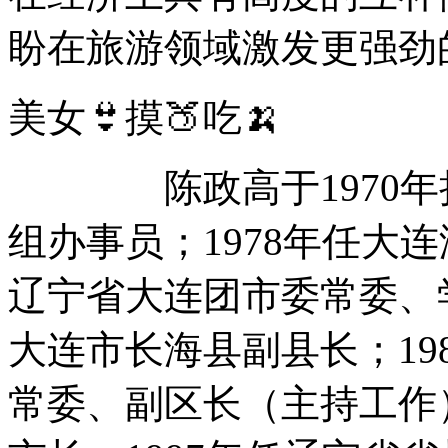
盼在旅游领域激发更强劲
美女👙摸🍑吃🍌
陈政高于1970年担
组办事员；1978年任大连
辽宁省大连团市委常委、学
大连市长海县副县长；19
常委、副区长（主持工作）