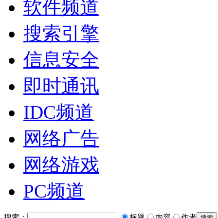
软件频道
搜索引擎
信息安全
即时通讯
IDC频道
网络广告
网络游戏
PC频道
搜索：
标题
内容
作者