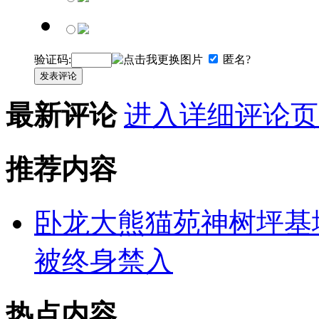
验证码:
匿名?
发表评论
最新评论
进入详细评论页
推荐内容
卧龙大熊猫苑神树坪基
被终身禁入
热点内容