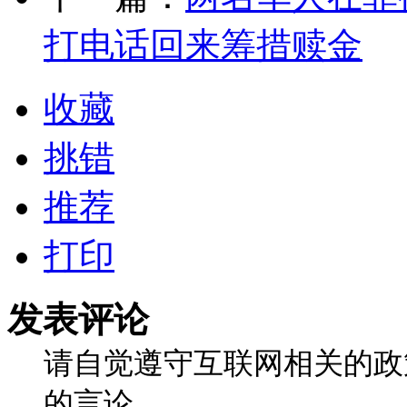
打电话回来筹措赎金
收藏
挑错
推荐
打印
发表评论
请自觉遵守互联网相关的政
的言论。