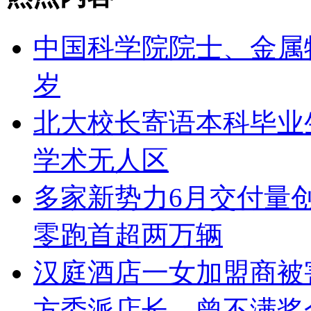
中国科学院院士、金属
岁
北大校长寄语本科毕业
学术无人区
多家新势力6月交付量
零跑首超两万辆
汉庭酒店一女加盟商被
方委派店长，曾不满奖