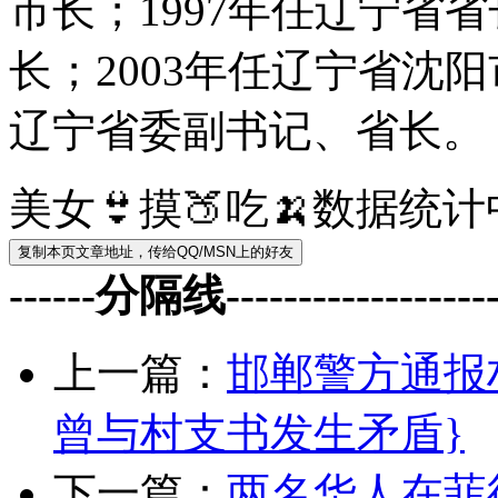
市长；1997年任辽宁省省
长；2003年任辽宁省沈阳
辽宁省委副书记、省长。
美女👙摸🍑吃🍌数据统
------分隔线--------------------
上一篇：
邯郸警方通报
曾与村支书发生矛盾}
下一篇：
两名华人在菲