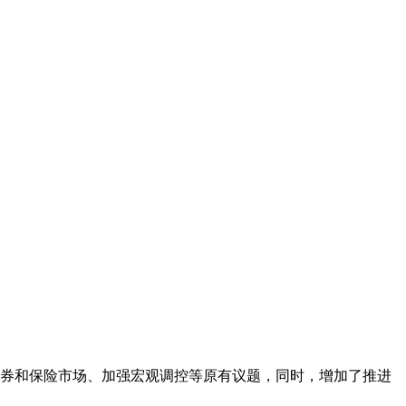
券和保险市场、加强宏观调控等原有议题，同时，增加了推进