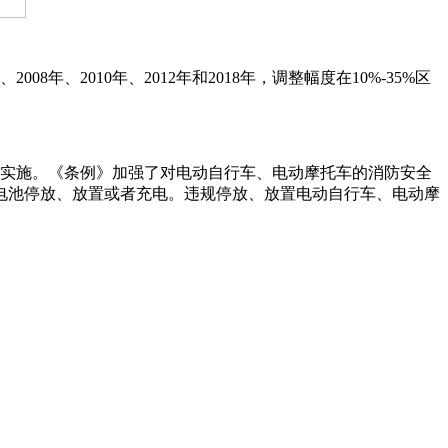
年、2010年、2012年和2018年，调整幅度在10%-35%区
实施。《条例》加强了对电动自行车、电动摩托车的消防安全
电池停放、放置或者充电。违规停放、放置电动自行车、电动摩