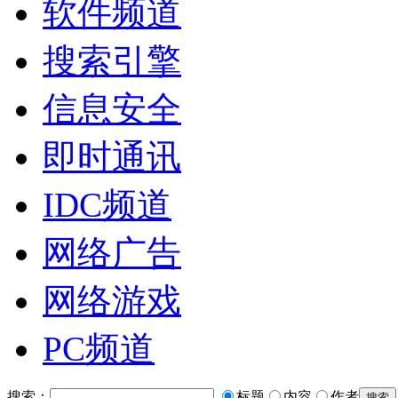
软件频道
搜索引擎
信息安全
即时通讯
IDC频道
网络广告
网络游戏
PC频道
搜索：
标题
内容
作者