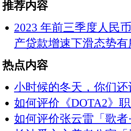
推荐内容
2023 年前三季度人民币
产贷款增速下滑态势有
热点内容
小时候的冬天，你们还
如何评价《DOTA2》职业
如何评价张云雷「歌者