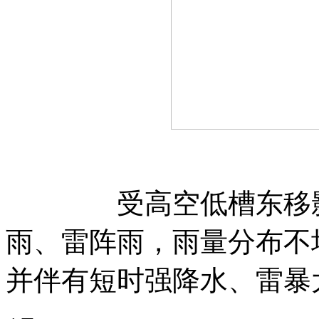
受高空低槽东移影响
雨、雷阵雨，雨量分布不
并伴有短时强降水、雷暴