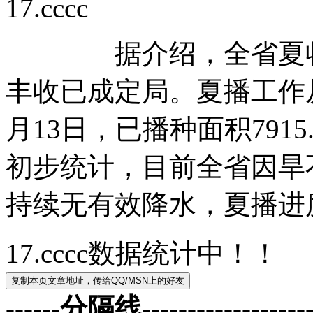
17.cccc
据介绍，全省夏收工
丰收已成定局。夏播工作从
月13日，已播种面积791
初步统计，目前全省因旱
持续无有效降水，夏播进
17.cccc数据统计中！！
------分隔线--------------------