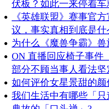
伏板？如此一来停着车
《英雄联盟》赛事官方
议，事实真相到底是什
为什么《魔兽争霸》兽
ON 直播回应椅子事
部分不顾当事人看法坚定
如何评价女星景甜的颜
我们生活中有哪些「只
典故的「口头禅」?