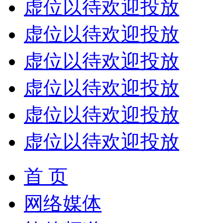
虚位以待欢迎投放
虚位以待欢迎投放
虚位以待欢迎投放
虚位以待欢迎投放
虚位以待欢迎投放
虚位以待欢迎投放
首 页
网络媒体