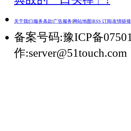
关于我们
|
服务条款
|
广告服务
|
网站地图
|
RSS 订阅
|
友情链接
备案号码:豫ICP备0750
作:server@51touch.com