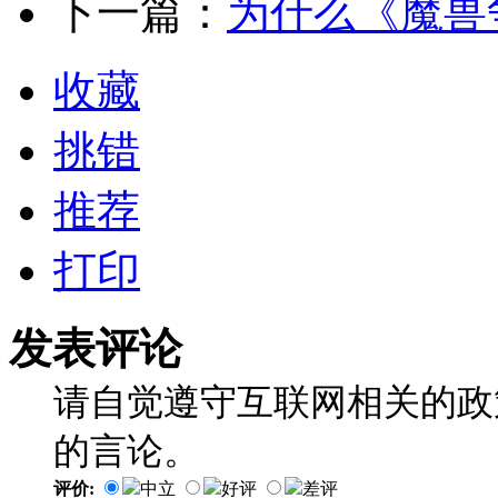
下一篇：
为什么《魔兽
收藏
挑错
推荐
打印
发表评论
请自觉遵守互联网相关的政
的言论。
评价:
中立
好评
差评