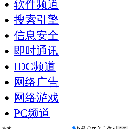
软件频道
搜索引擎
信息安全
即时通讯
IDC频道
网络广告
网络游戏
PC频道
搜索：
标题
内容
作者