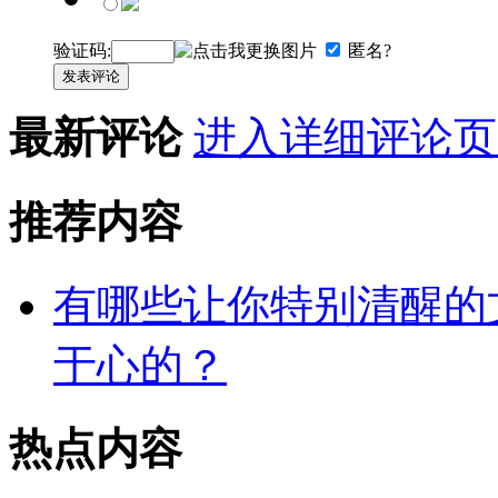
验证码:
匿名?
发表评论
最新评论
进入详细评论页
推荐内容
有哪些让你特别清醒的
于心的？
热点内容