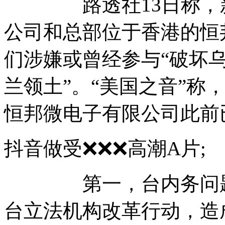
路透社13日称，新
公司和总部位于香港的恒
们涉嫌或曾经参与“破坏乌
兰领土”。“美国之音”称
恒邦微电子有限公司此前
抖音做受❌❌❌高潮A
第一，台内务问题难
台立法机构改革行动，造