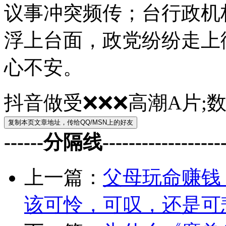
议事冲突频传；台行政机
浮上台面，政党纷纷走上
心不安。
抖音做受❌❌❌高潮A片;
------分隔线--------------------
上一篇：
父母玩命赚钱
该可怜，可叹，还是可