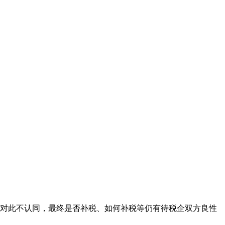
此不认同，最终是否补税、如何补税等仍有待税企双方良性