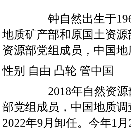
钟自然出生于1962
地质矿产部和原国土资源部
资源部党组成员，中国地
性别 自由 凸轮 管中
2018年自然资源部
部党组成员，中国地质调
2022年9月卸任。今年1