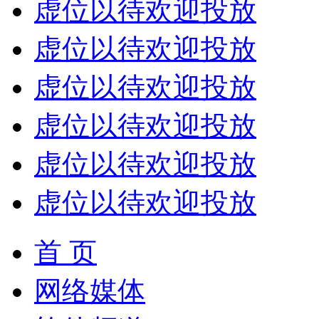
虚位以待欢迎投放
虚位以待欢迎投放
虚位以待欢迎投放
虚位以待欢迎投放
虚位以待欢迎投放
虚位以待欢迎投放
首 页
网络媒体