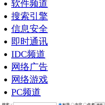
软件频道
搜索引擎
信息安全
即时通讯
IDC频道
网络广告
网络游戏
PC频道
搜索：
标题
内容
作者