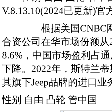
V.8.13.10(2024已更新
根据美国CNBC网站
合资公司在华市场份额从2
8.6%，中国市场盈利占
下降。2022年，斯特兰
其旗下Jeep品牌的进口业
性别 自由 凸轮 管中