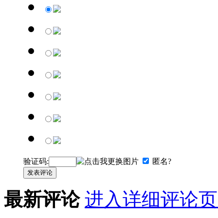
验证码:
匿名?
发表评论
最新评论
进入详细评论页