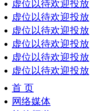
虚位以待欢迎投放
虚位以待欢迎投放
虚位以待欢迎投放
虚位以待欢迎投放
虚位以待欢迎投放
虚位以待欢迎投放
首 页
网络媒体