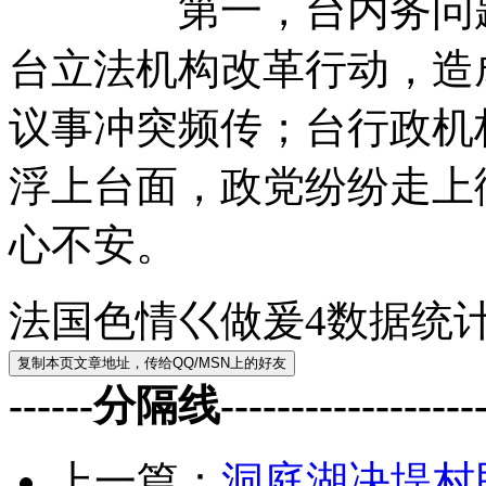
第一，台内务问题难
台立法机构改革行动，造
议事冲突频传；台行政机
浮上台面，政党纷纷走上
心不安。
法国色情巜做爰4数据统
------分隔线--------------------
上一篇：
洞庭湖决堤村