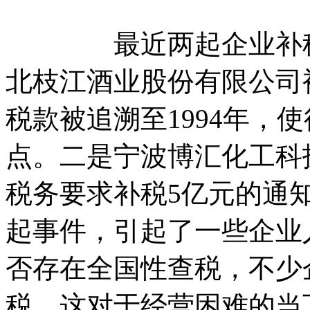
最近两起企业补税事
北枝江酒业股份有限公司被
税款被追溯至1994年，使
点。二是宁波博汇化工科
税务要求补税5亿元的通
起事件，引起了一些企业
否存在全国性查税，不少
税，这对于经营困难的当