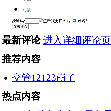
验证码:
匿名?
发表评论
最新评论
进入详细评论页
推荐内容
交管12123崩了
热点内容