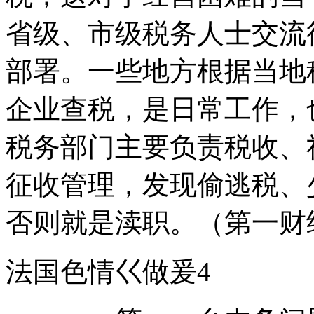
省级、市级税务人士交流
部署。一些地方根据当地
企业查税，是日常工作，
税务部门主要负责税收、
征收管理，发现偷逃税、
否则就是渎职。（第一财
法国色情巜做爰4