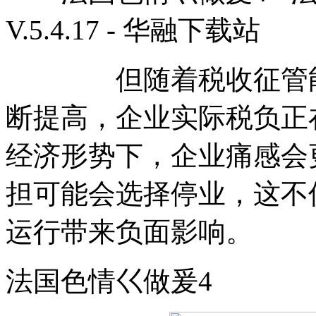
V.5.4.17 - 华融下载站
但随着税收征管能力
断提高，企业实际税负正
经济形势下，企业痛感会
担可能会选择停业，这不
运行带来负面影响。
法国色情巜做爰4