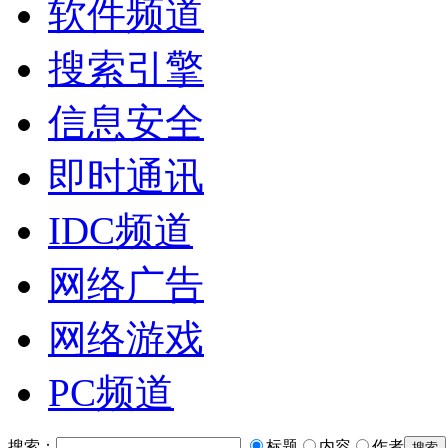
软件频道
搜索引擎
信息安全
即时通讯
IDC频道
网络广告
网络游戏
PC频道
搜索：
标题
内容
作者