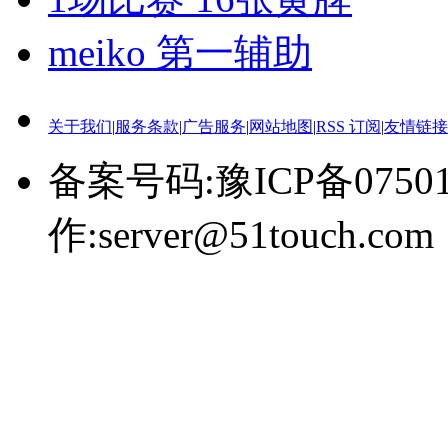
meiko 第一辅助
关于我们
|
服务条款
|
广告服务
|
网站地图
|
RSS 订阅
|
友情链接
备案号码:豫ICP备0750
作:server@51touch.com