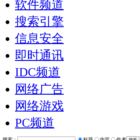
软件频道
搜索引擎
信息安全
即时通讯
IDC频道
网络广告
网络游戏
PC频道
搜索：
标题
内容
作者