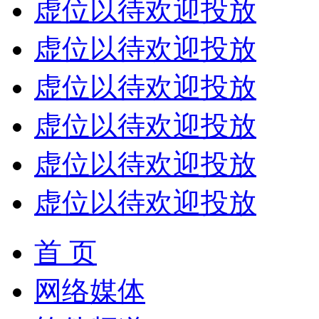
虚位以待欢迎投放
虚位以待欢迎投放
虚位以待欢迎投放
虚位以待欢迎投放
虚位以待欢迎投放
虚位以待欢迎投放
首 页
网络媒体