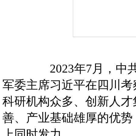
2023年7月，中共
军委主席习近平在四川考
科研机构众多、创新人才
善、产业基础雄厚的优势
上同时发力。