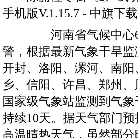
手机版V.1.15.7 - 中旗下
河南省气候中心6月1
警，根据最新气象干旱监
开封、洛阳、漯河、南阳
乡、信阳、许昌、郑州、周
国家级气象站监测到气象
持续10天。据天气部门预
高温晴热天气，虽然部分