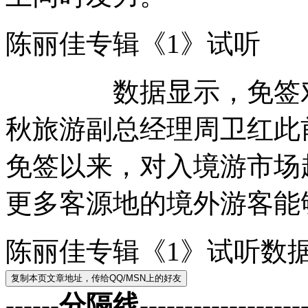
陈丽佳专辑《1》试
数据显示，免签对入
秋旅游副总经理周卫红此
免签以来，对入境游市场
更多客源地的境外游客能
陈丽佳专辑《1》试听数
------分隔线--------------------