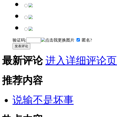
验证码:
匿名?
发表评论
最新评论
进入详细评论页
推荐内容
说输不是坏事