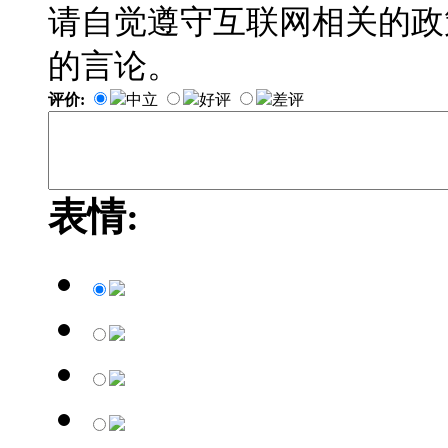
请自觉遵守互联网相关的政
的言论。
评价:
中立
好评
差评
表情: