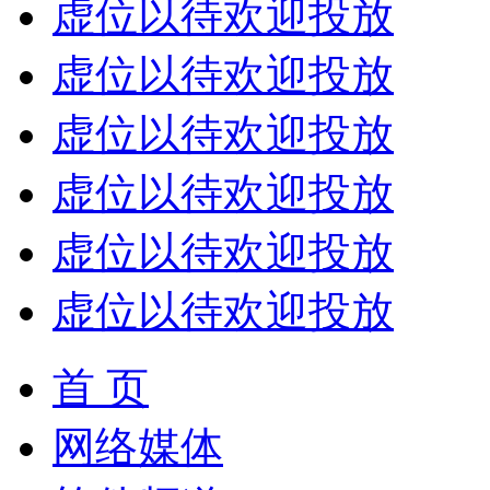
虚位以待欢迎投放
虚位以待欢迎投放
虚位以待欢迎投放
虚位以待欢迎投放
虚位以待欢迎投放
虚位以待欢迎投放
首 页
网络媒体