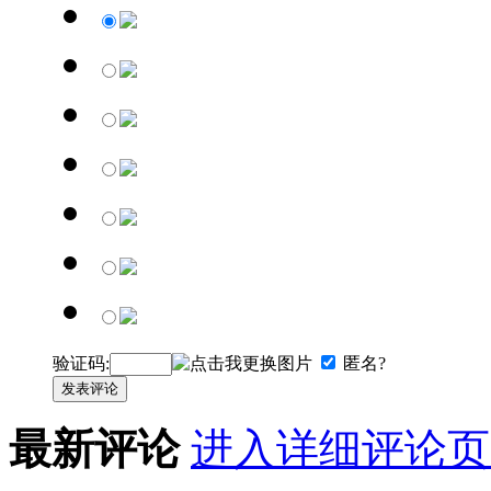
验证码:
匿名?
发表评论
最新评论
进入详细评论页