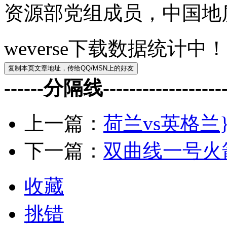
资源部党组成员，中国地
weverse下载数据统计中
------分隔线--------------------
上一篇：
荷兰vs英格兰
下一篇：
双曲线一号火
收藏
挑错