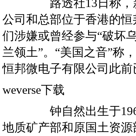
路透社13日称，新
公司和总部位于香港的恒
们涉嫌或曾经参与“破坏乌
兰领土”。“美国之音”称
恒邦微电子有限公司此前
weverse下载
钟自然出生于1962
地质矿产部和原国土资源部