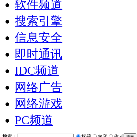
软件频道
搜索引擎
信息安全
即时通讯
IDC频道
网络广告
网络游戏
PC频道
搜索：
标题
内容
作者