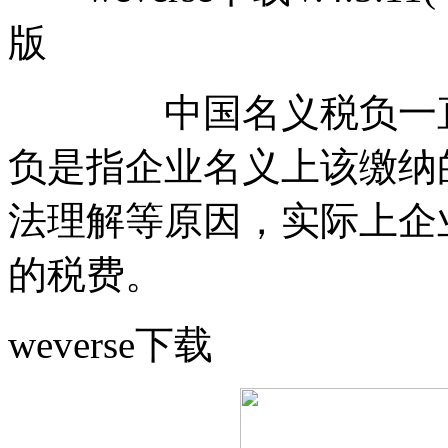
版
中国名义税负一直高
负是指企业名义上该缴纳
法理解等原因，实际上企
的税费。
weverse下载