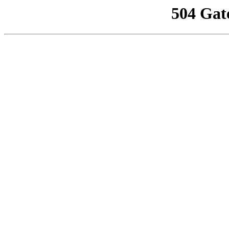
504 Gat