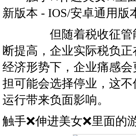
新版本 - IOS/安卓通用版
但随着税收征管能力
断提高，企业实际税负正
经济形势下，企业痛感会
担可能会选择停业，这不
运行带来负面影响。
触手❌伸进美女❌里