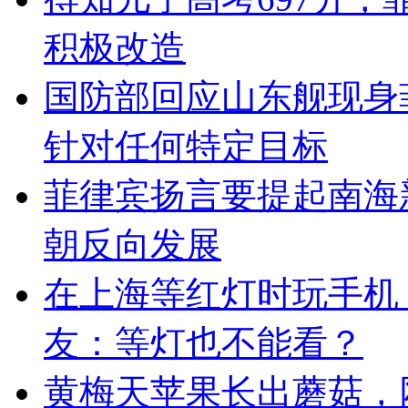
积极改造
国防部回应山东舰现身
针对任何特定目标
菲律宾扬言要提起南海
朝反向发展
在上海等红灯时玩手机，
友：等灯也不能看？
黄梅天苹果长出蘑菇，