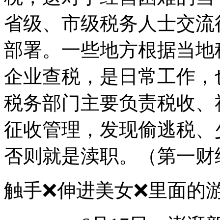
省级、市级税务人士交流
部署。一些地方根据当地
企业查税，是日常工作，
税务部门主要负责税收、
征收管理，发现偷逃税、
否则就是渎职。（第一财
触手❌伸进美女❌里