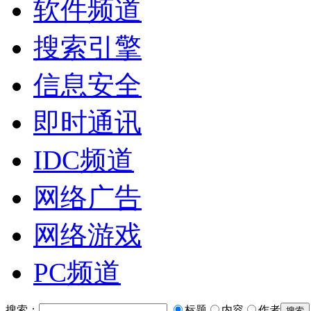
软件频道
搜索引擎
信息安全
即时通讯
IDC频道
网络广告
网络游戏
PC频道
搜索：
标题
内容
作者