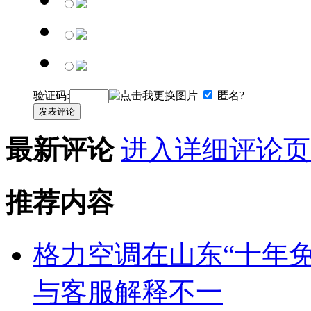
验证码:
匿名?
发表评论
最新评论
进入详细评论页
推荐内容
格力空调在山东“十年
与客服解释不一