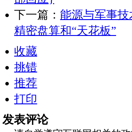
下一篇：
能源与军事技
精密盘算和“天花板”
收藏
挑错
推荐
打印
发表评论