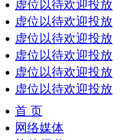
虚位以待欢迎投放
虚位以待欢迎投放
虚位以待欢迎投放
虚位以待欢迎投放
虚位以待欢迎投放
虚位以待欢迎投放
首 页
网络媒体