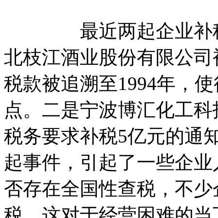
最近两起企业补税事
北枝江酒业股份有限公司被
税款被追溯至1994年，使
点。二是宁波博汇化工科
税务要求补税5亿元的通
起事件，引起了一些企业
否存在全国性查税，不少
税，这对于经营困难的当