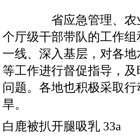
省应急管理、农业农
个厅级干部带队的工作组
一线、深入基层，对各地
等工作进行督促指导，及
问题。各地也积极采取行
旱。
白鹿被扒开腿吸乳 33