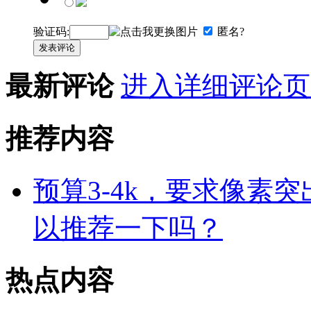
验证码:
匿名?
发表评论
最新评论
进入详细评论页
推荐内容
预算3-4k，要求像素
以推荐一下吗？
热点内容