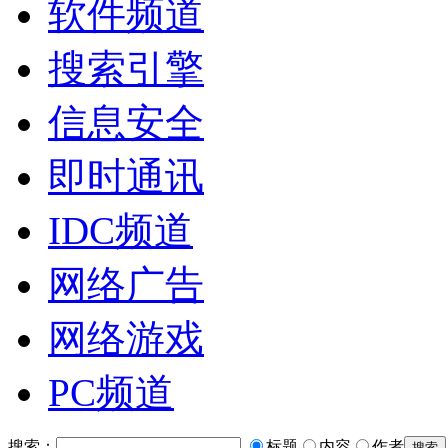
软件频道
搜索引擎
信息安全
即时通讯
IDC频道
网络广告
网络游戏
PC频道
搜索：
标题
内容
作者