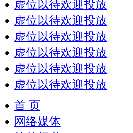
虚位以待欢迎投放
虚位以待欢迎投放
虚位以待欢迎投放
虚位以待欢迎投放
虚位以待欢迎投放
虚位以待欢迎投放
首 页
网络媒体