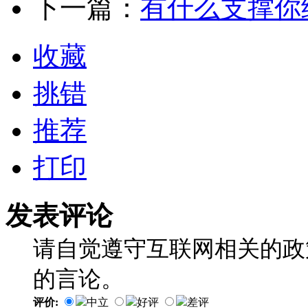
下一篇：
有什么支撑你
收藏
挑错
推荐
打印
发表评论
请自觉遵守互联网相关的政
的言论。
评价:
中立
好评
差评