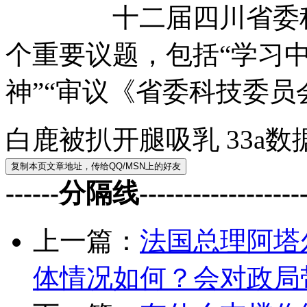
十二届四川省委科技
个重要议题，包括“学习
神”“审议《省委科技委员
白鹿被扒开腿吸乳 33a
------分隔线--------------------
上一篇：
法国总理阿塔
体情况如何？会对政局