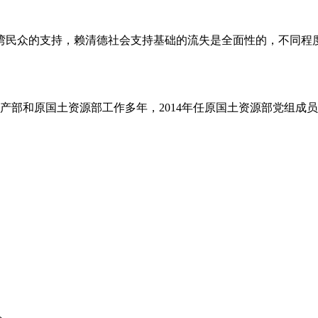
的支持，赖清德社会支持基础的流失是全面性的，不同程度
部和原国土资源部工作多年，2014年任原国土资源部党组成