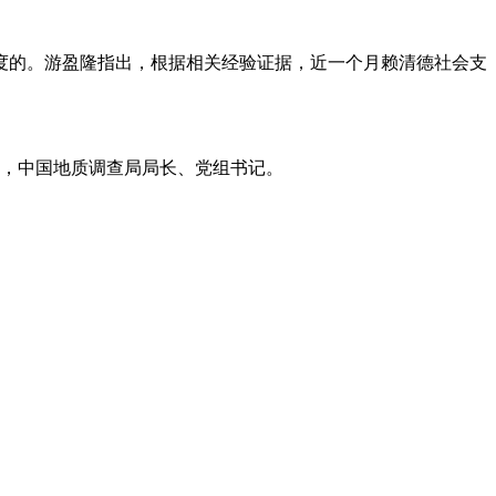
的。游盈隆指出，根据相关经验证据，近一个月赖清德社会支
员，中国地质调查局局长、党组书记。