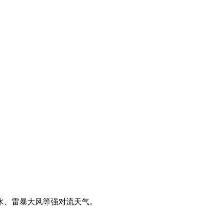
、雷暴大风等强对流天气。