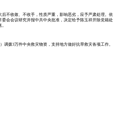
后不收敛、不收手，性质严重，影响恶劣，应予严肃处理。依
常委会会议研究并报中共中央批准，决定给予陈玉祥开除党籍处
送。
调拨3万件中央救灾物资，支持地方做好抗旱救灾各项工作。