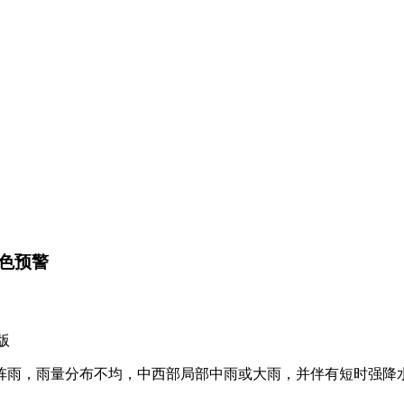
色预警
版
，雨量分布不均，中西部局部中雨或大雨，并伴有短时强降水