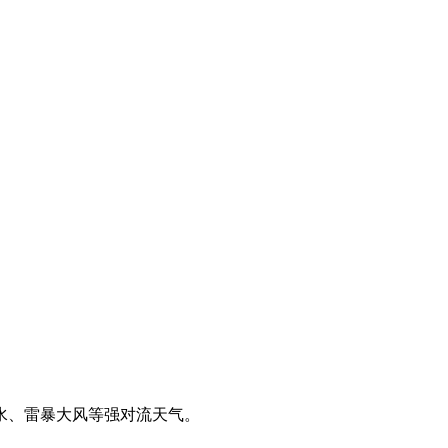
、雷暴大风等强对流天气。