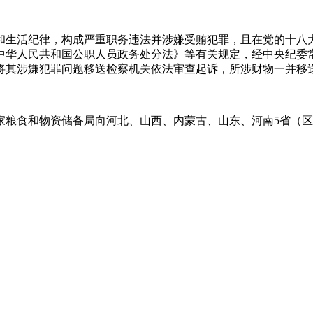
纪律，构成严重职务违法并涉嫌受贿犯罪，且在党的十八大
中华人民共和国公职人员政务处分法》等有关规定，经中央纪委
将其涉嫌犯罪问题移送检察机关依法审查起诉，所涉财物一并移
和物资储备局向河北、山西、内蒙古、山东、河南5省（区）