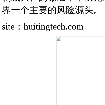
界一个主要的风险源头。
site：huitingtech.com