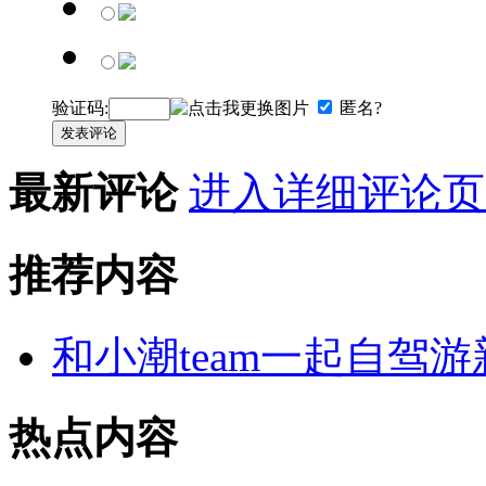
验证码:
匿名?
发表评论
最新评论
进入详细评论页
推荐内容
和小潮team一起自驾
热点内容