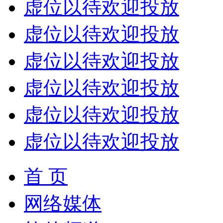
虚位以待欢迎投放
虚位以待欢迎投放
虚位以待欢迎投放
虚位以待欢迎投放
虚位以待欢迎投放
虚位以待欢迎投放
首 页
网络媒体