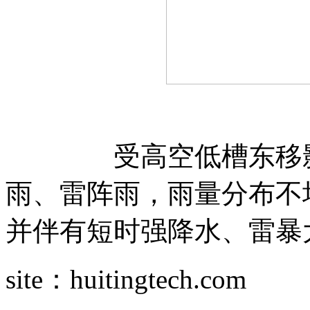
受高空低槽东移影响
雨、雷阵雨，雨量分布不
并伴有短时强降水、雷暴
site：huitingtech.com