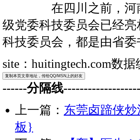
在四川之前，河南、
级党委科技委员会已经亮
科技委员会，都是由省委
site：huitingtech.co
------分隔线--------------------
上一篇：
东莞卤蹄侠炒
板}