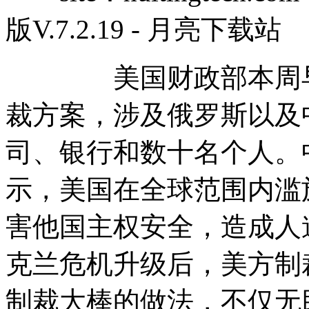
版V.7.2.19 - 月亮下载站
美国财政部本周早些
裁方案，涉及俄罗斯以及
司、银行和数十名个人。
示，美国在全球范围内滥
害他国主权安全，造成人
克兰危机升级后，美方制
制裁大棒的做法，不仅无