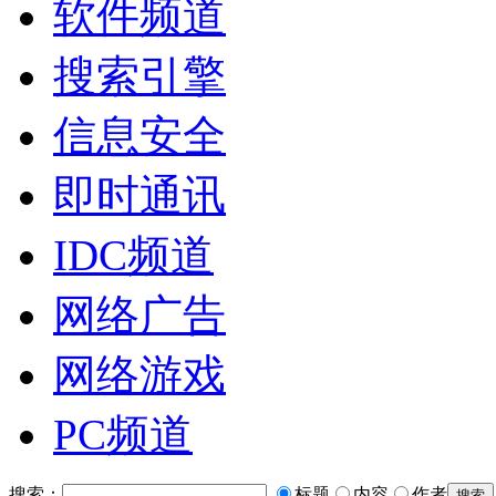
软件频道
搜索引擎
信息安全
即时通讯
IDC频道
网络广告
网络游戏
PC频道
搜索：
标题
内容
作者