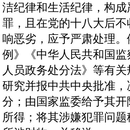
洁纪律和生活纪律，构成
罪，且在党的十八大后不
响恶劣，应予严肃处理。
例》《中华人民共和国监
人员政务处分法》等有关
研究并报中共中央批准，
分；由国家监委给予其开
所得；将其涉嫌犯罪问题