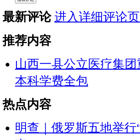
最新评论
进入详细评论页
推荐内容
山西一县公立医疗集团
本科学费全包
热点内容
明查｜俄罗斯五地举行“