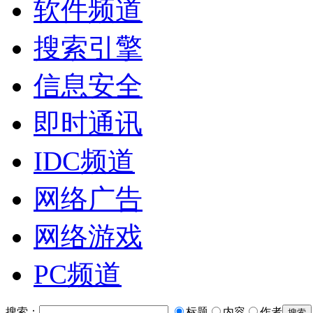
软件频道
搜索引擎
信息安全
即时通讯
IDC频道
网络广告
网络游戏
PC频道
搜索：
标题
内容
作者