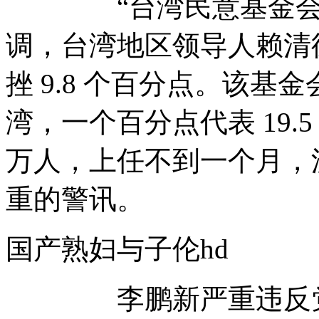
“台湾民意基金会”今
调，台湾地区领导人赖清德
挫 9.8 个百分点。该
湾，一个百分点代表 19.5
万人，上任不到一个月，
重的警讯。
国产熟妇与子伦hd
李鹏新严重违反党的