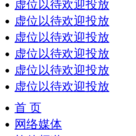
虚位以待欢迎投放
虚位以待欢迎投放
虚位以待欢迎投放
虚位以待欢迎投放
虚位以待欢迎投放
虚位以待欢迎投放
首 页
网络媒体