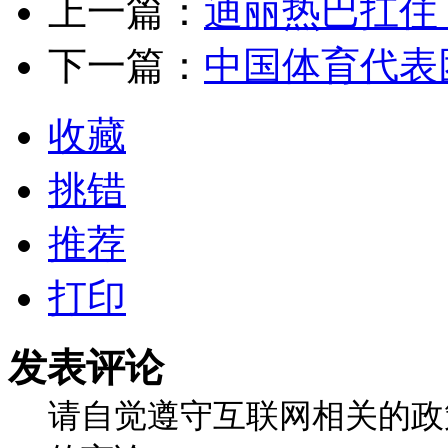
上一篇：
迪丽热巴扛住
下一篇：
中国体育代表
收藏
挑错
推荐
打印
发表评论
请自觉遵守互联网相关的政