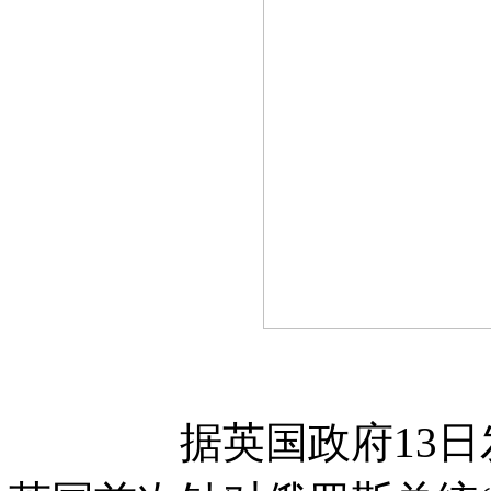
据英国政府13日发表