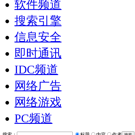
软件频道
搜索引擎
信息安全
即时通讯
IDC频道
网络广告
网络游戏
PC频道
搜索：
标题
内容
作者