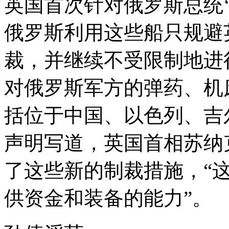
英国首次针对俄罗斯总统
俄罗斯利用这些船只规避
裁，并继续不受限制地进
对俄罗斯军方的弹药、机
括位于中国、以色列、吉
声明写道，英国首相苏纳
了这些新的制裁措施，“
供资金和装备的能力”。