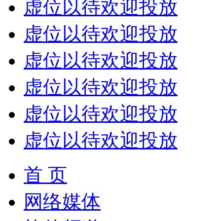
虚位以待欢迎投放
虚位以待欢迎投放
虚位以待欢迎投放
虚位以待欢迎投放
虚位以待欢迎投放
虚位以待欢迎投放
首 页
网络媒体