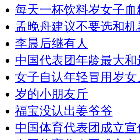
每天一杯饮料岁女子血
孟晚舟建议不要选和机
李晨后继有人
中国代表团年龄最大和
女子自认年轻冒用岁女
岁的小朋友斤
福宝没认出姜爷爷
中国体育代表团成立宣