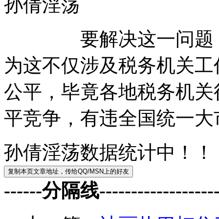
孙倩淫荡
要解决这一问题，放
为这不仅涉及税务机关工
公平，毕竟各地税务机关
平竞争，有违全国统一大
孙倩淫荡数据统计中！！
------分隔线--------------------