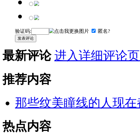
验证码:
匿名?
发表评论
最新评论
进入详细评论页
推荐内容
那些纹美瞳线的人现在
热点内容