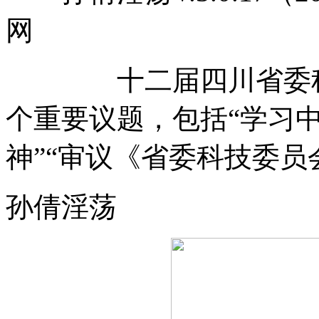
网
十二届四川省委科技
个重要议题，包括“学习
神”“审议《省委科技委员
孙倩淫荡