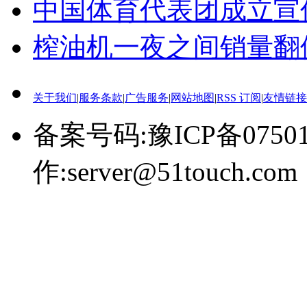
中国体育代表团成立宣
榨油机一夜之间销量翻
关于我们
|
服务条款
|
广告服务
|
网站地图
|
RSS 订阅
|
友情链接
备案号码:豫ICP备0750
作:server@51touch.com