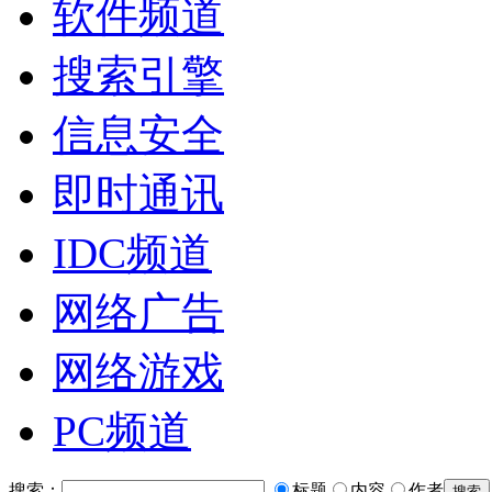
软件频道
搜索引擎
信息安全
即时通讯
IDC频道
网络广告
网络游戏
PC频道
搜索：
标题
内容
作者