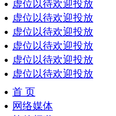
虚位以待欢迎投放
虚位以待欢迎投放
虚位以待欢迎投放
虚位以待欢迎投放
虚位以待欢迎投放
虚位以待欢迎投放
首 页
网络媒体