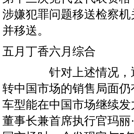
涉嫌犯罪问题移送检察机
并移送。
五月丁香六月综合
针对上述情况，通用
转中国市场的销售局面仍
车型能在中国市场继续发
董事长兼首席执行官玛丽