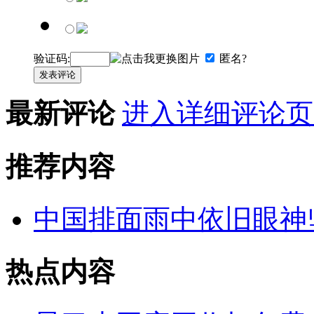
验证码:
匿名?
发表评论
最新评论
进入详细评论页
推荐内容
中国排面雨中依旧眼神
热点内容