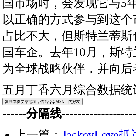
国市场时，会发现它与5
以正确的方式参与到这个
占比不大，但斯特兰蒂斯
国车企。去年10月，斯
为全球战略伙伴，并向后
五月丁香六月综合数据统
------分隔线--------------------
上一篇：
JackeyLove