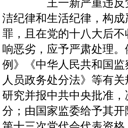
王一新严重违反党的
洁纪律和生活纪律，构成
罪，且在党的十八大后不
响恶劣，应予严肃处理。
例》《中华人民共和国监
人员政务处分法》等有关
研究并报中共中央批准，
分；由国家监委给予其开
第十三次党代会代表资格