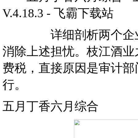
V.4.18.3 - 飞霸下载站
详细剖析两个企业补
消除上述担忧。枝江酒业之
费税，直接原因是审计部
行。
五月丁香六月综合