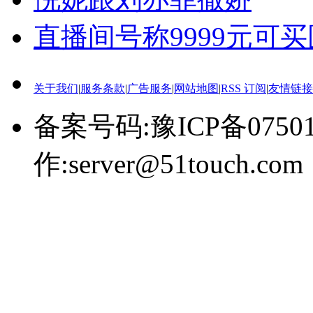
直播间号称9999元可
关于我们
|
服务条款
|
广告服务
|
网站地图
|
RSS 订阅
|
友情链接
备案号码:豫ICP备0750
作:server@51touch.com