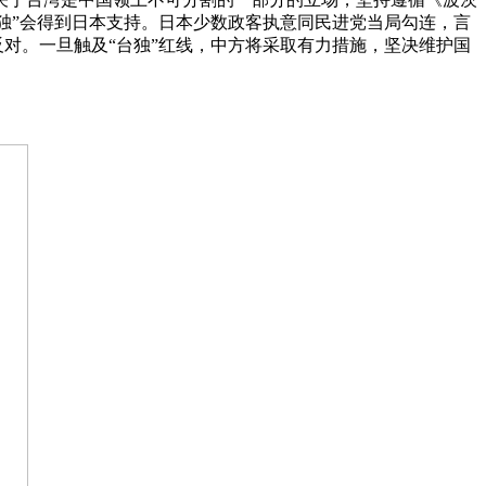
台独”会得到日本支持。日本少数政客执意同民进党当局勾连，言
反对。一旦触及“台独”红线，中方将采取有力措施，坚决维护国