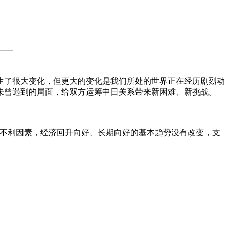
生了很大变化，但更大的变化是我们所处的世界正在经历剧烈动
未曾遇到的局面，给双方运筹中日关系带来新困难、新挑战。
利因素，经济回升向好、长期向好的基本趋势没有改变，支