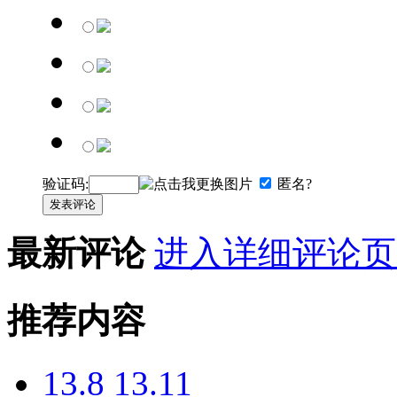
验证码:
匿名?
发表评论
最新评论
进入详细评论页
推荐内容
13.8 13.11