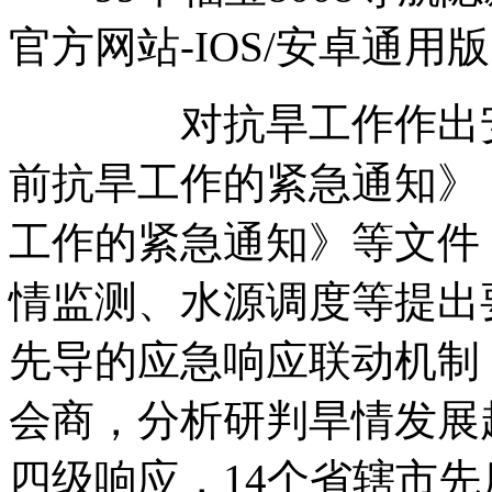
官方网站-IOS/安卓通用版
对抗旱工作作出安排
前抗旱工作的紧急通知》
工作的紧急通知》等文件
情监测、水源调度等提出
先导的应急响应联动机制
会商，分析研判旱情发展
四级响应，14个省辖市