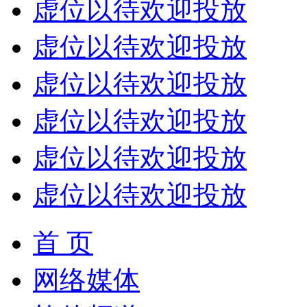
虚位以待欢迎投放
虚位以待欢迎投放
虚位以待欢迎投放
虚位以待欢迎投放
虚位以待欢迎投放
虚位以待欢迎投放
首 页
网络媒体