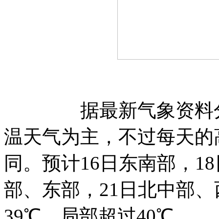
据最新气象资料分析
温天气为主，不过每天的
同。预计16日东南部，1
部、东部，21日北中部、
39℃，局部超过40℃。