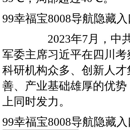
99幸福宝8008导航
2023年7月，中共
军委主席习近平在四川考
科研机构众多、创新人才
善、产业基础雄厚的优势
上同时发力。
99幸福宝8008导航隐