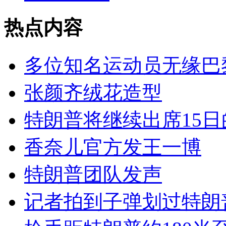
热点内容
多位知名运动员无缘巴
张颜齐绒花造型
特朗普将继续出席15日
香奈儿官方发王一博
特朗普团队发声
记者拍到子弹划过特朗