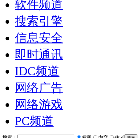
软件频道
搜索引擎
信息安全
即时通讯
IDC频道
网络广告
网络游戏
PC频道
搜索：
标题
内容
作者